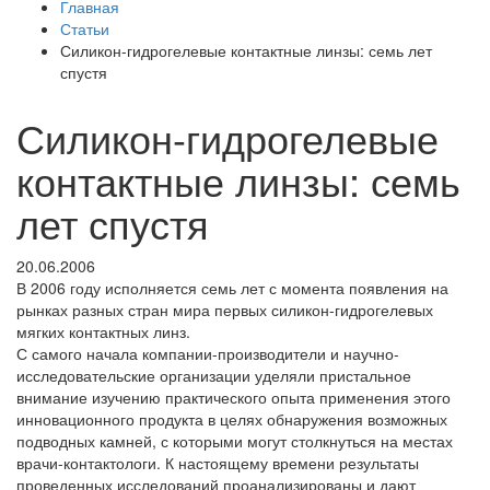
Главная
Статьи
Силикон-гидрогелевые контактные линзы: семь лет
спустя
Силикон-гидрогелевые
контактные линзы: семь
лет спустя
20.06.2006
В 2006 году исполняется семь лет с момента появления на
рынках разных стран мира первых силикон-гидрогелевых
мягких контактных линз.
С самого начала компании-производители и научно-
исследовательские организации уделяли пристальное
внимание изучению практического опыта применения этого
инновационного продукта в целях обнаружения возможных
подводных камней, с которыми могут столкнуться на местах
врачи-контактологи. К настоящему времени результаты
проведенных исследований проанализированы и дают