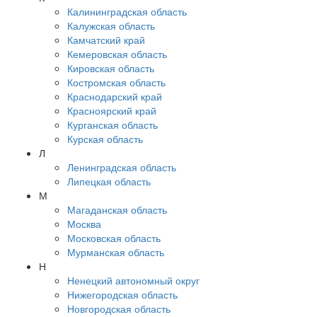
Калининградская область
Калужская область
Камчатский край
Кемеровская область
Кировская область
Костромская область
Краснодарский край
Красноярский край
Курганская область
Курская область
Л
Ленинградская область
Липецкая область
М
Магаданская область
Москва
Московская область
Мурманская область
Н
Ненецкий автономный округ
Нижегородская область
Новгородская область