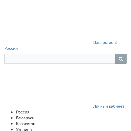
Ваш регион:
Россия
Личный кабинет
Россия
Беларусь
Казахстан
Украина