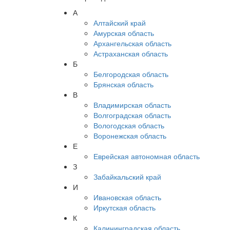
А
Алтайский край
Амурская область
Архангельская область
Астраханская область
Б
Белгородская область
Брянская область
В
Владимирская область
Волгоградская область
Вологодская область
Воронежская область
Е
Еврейская автономная область
З
Забайкальский край
И
Ивановская область
Иркутская область
К
Калининградская область