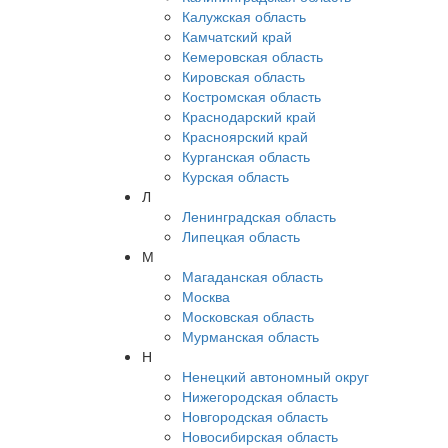
Калужская область
Камчатский край
Кемеровская область
Кировская область
Костромская область
Краснодарский край
Красноярский край
Курганская область
Курская область
Л
Ленинградская область
Липецкая область
М
Магаданская область
Москва
Московская область
Мурманская область
Н
Ненецкий автономный округ
Нижегородская область
Новгородская область
Новосибирская область