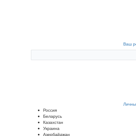
Ваш р
Личны
Россия
Беларусь
Казахстан
Украина
Азербайджан