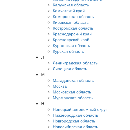
Калужская область
Камчатский край
Кемеровская область
Кировская область
Костромская область
Краснодарский край
Красноярский край
Курганская область
Курская область
Л
Ленинградская область
Липецкая область
М
Магаданская область
Москва
Московская область
Мурманская область
Н
Ненецкий автономный округ
Нижегородская область
Новгородская область
Новосибирская область