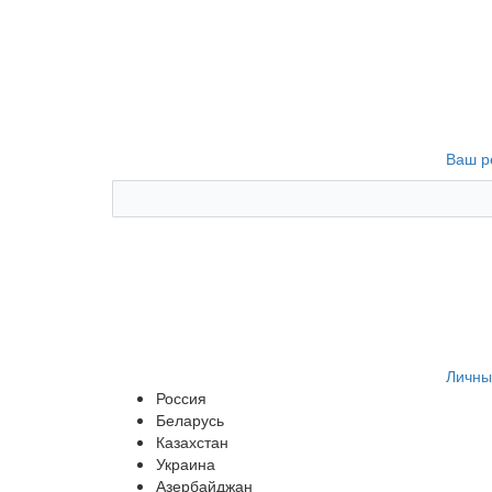
Ваш р
Личны
Россия
Беларусь
Казахстан
Украина
Азербайджан