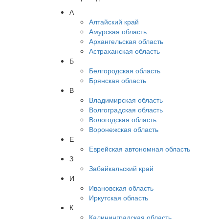
А
Алтайский край
Амурская область
Архангельская область
Астраханская область
Б
Белгородская область
Брянская область
В
Владимирская область
Волгоградская область
Вологодская область
Воронежская область
Е
Еврейская автономная область
З
Забайкальский край
И
Ивановская область
Иркутская область
К
Калининградская область