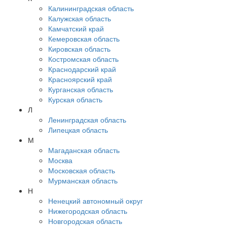
Калининградская область
Калужская область
Камчатский край
Кемеровская область
Кировская область
Костромская область
Краснодарский край
Красноярский край
Курганская область
Курская область
Л
Ленинградская область
Липецкая область
М
Магаданская область
Москва
Московская область
Мурманская область
Н
Ненецкий автономный округ
Нижегородская область
Новгородская область