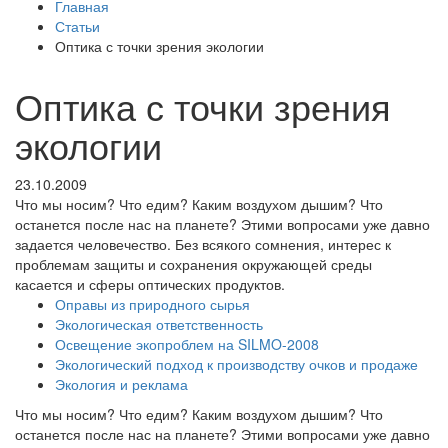
Главная
Статьи
Оптика с точки зрения экологии
Оптика с точки зрения
экологии
23.10.2009
Что мы носим? Что едим? Каким воздухом дышим? Что
останется после нас на планете? Этими вопросами уже давно
задается человечество. Без всякого сомнения, интерес к
проблемам защиты и сохранения окружающей среды
касается и сферы оптических продуктов.
Оправы из природного сырья
Экологическая ответственность
Освещение экопроблем на SILMO-2008
Экологический подход к производству очков и продаже
Экология и реклама
Что мы носим? Что едим? Каким воздухом дышим? Что
останется после нас на планете? Этими вопросами уже давно