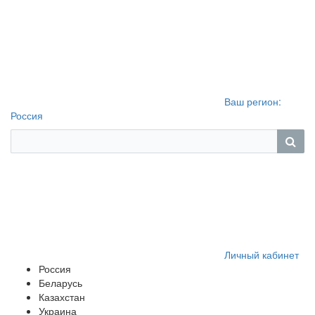
Ваш регион:
Россия
Личный кабинет
Россия
Беларусь
Казахстан
Украина