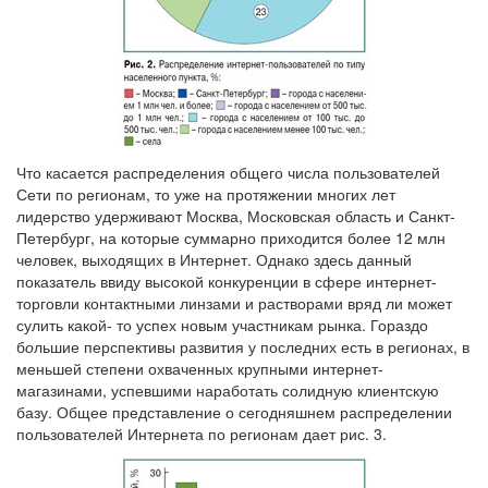
Что касается распределения общего числа пользователей
Сети по регионам, то уже на протяжении многих лет
лидерство удерживают Москва, Московская область и Санкт-
Петербург, на которые суммарно приходится более 12 млн
человек, выходящих в Интернет. Однако здесь данный
показатель ввиду высокой конкуренции в сфере интернет-
торговли контактными линзами и растворами вряд ли может
сулить какой- то успех новым участникам рынка. Гораздо
б
о
льшие перспективы развития у последних есть в регионах, в
меньшей степени охваченных крупными интернет-
магазинами, успевшими наработать солидную клиентскую
базу. Общее представление о сегодняшнем распределении
пользователей Интернета по регионам дает рис. 3.