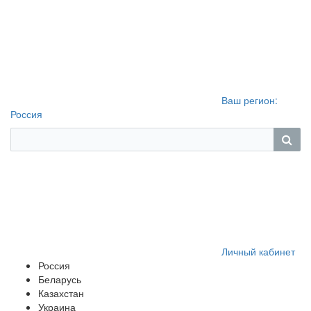
Ваш регион:
Россия
Личный кабинет
Россия
Беларусь
Казахстан
Украина