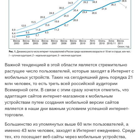
Важной тенденцией в этой области является стремительно
растущее число пользователей, которые заходят в Интернет с
мобильных устройств. Таких на сегодняшний день порядка 21
млн человек, то есть треть всей российской аудитории
Всемирной сети. В связи с этим сразу хочется отметить, что
адаптация сайтов интернет-магазинов к мобильным
устройствам путем создания мобильной версии сайтов
является в наши дни важным условием успешной интернет-
торговли.
Большинство из упомянутых выше 60 млн пользователей, а
именно 43 млн человек, заходят в Интернет ежедневно. Среди
тех, кто посещает веб-сайты через мобильные устройства,