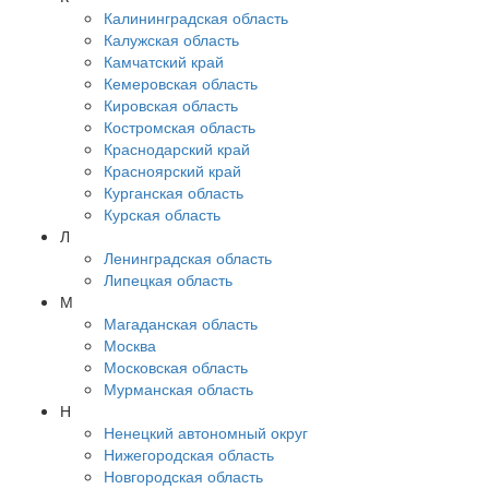
Калининградская область
Калужская область
Камчатский край
Кемеровская область
Кировская область
Костромская область
Краснодарский край
Красноярский край
Курганская область
Курская область
Л
Ленинградская область
Липецкая область
М
Магаданская область
Москва
Московская область
Мурманская область
Н
Ненецкий автономный округ
Нижегородская область
Новгородская область