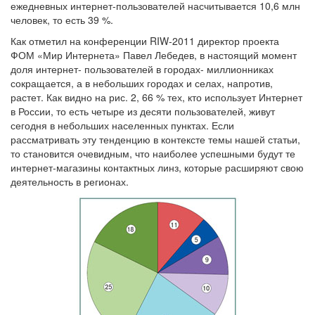
ежедневных интернет-пользователей насчитывается 10,6 млн
человек, то есть 39 %.
Как отметил на конференции RIW-2011 директор проекта
ФОМ «Мир Интернета» Павел Лебедев, в настоящий момент
доля интернет- пользователей в городах- миллионниках
сокращается, а в небольших городах и селах, напротив,
растет. Как видно на рис. 2, 66 % тех, кто использует Интернет
в России, то есть четыре из десяти пользователей, живут
сегодня в небольших населенных пунктах. Если
рассматривать эту тенденцию в контексте темы нашей статьи,
то становится очевидным, что наиболее успешными будут те
интернет-магазины контактных линз, которые расширяют свою
деятельность в регионах.