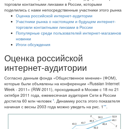
торговли контактными линзами в России, которыми
поделились с нами непосредственные участники этого рынка
Оценка российской интернет-аудитории
Участники рынка о настоящем и будущем интернет-
торговли контактными линзами в России
Популярные среди пользователей интернет-магазинов
новинки
Итоги обсуждения
Оценка российской
интернет-аудитории
Согласно данным фонда «Общественное мнение» (ФОМ),
которые были объявлены на конференции «Russian Internet
Week - 2011» (RIW-2011), проходившей в Москве с 18 по 21
октября 2011 года, ежемесячная аудитория Сети в России
достигла 60 млн человек
*
. Динамику роста этого показателя
начиная с весны 2003 года можно увидеть на рис. 1
**
.