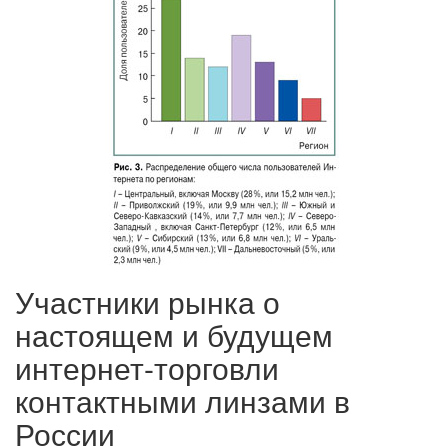
Участники рынка о
настоящем и будущем
интернет-торговли
контактными линзами в
России