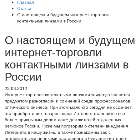
Главная
Статьи
О настоящем и будущем интернет-торговли
контактными линзами в России
О настоящем и будущем
интернет-торговли
контактными линзами в
России
23.03.2012
Интернет-торговля контактными линзами зачастую является
предметом разногласий и сомнений среди профессионалов
оптического бизнеса. При этом мало кто сегодня не осознает,
что приобретение товаров через Интернет становится все
более привычным делом даже для жителей отдаленных
регионов России. Ниже мы поговорим о степени внедрения
Интернета в нашу жизнь, а также познакомим вас с
авторитетными оценками настоящего и будущего интернет-