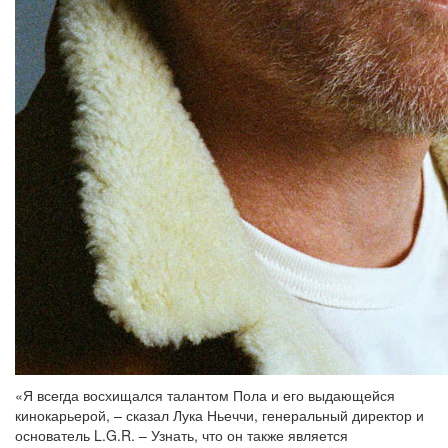
«Я всегда восхищался талантом Пола и его выдающейся
кинокарьерой, – сказал Лука Ньеччи, генеральный директор и
основатель L.G.R. – Узнать, что он также является