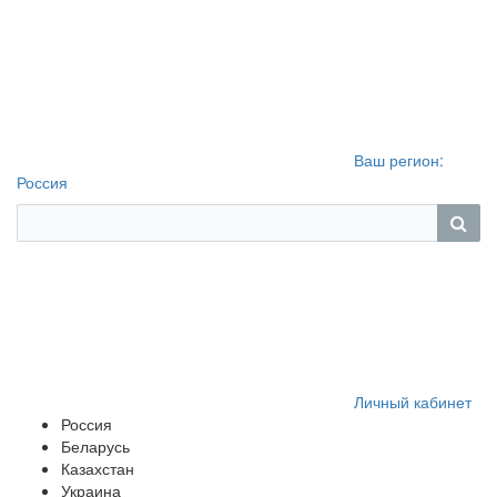
Ваш регион:
Россия
Личный кабинет
Россия
Беларусь
Казахстан
Украина