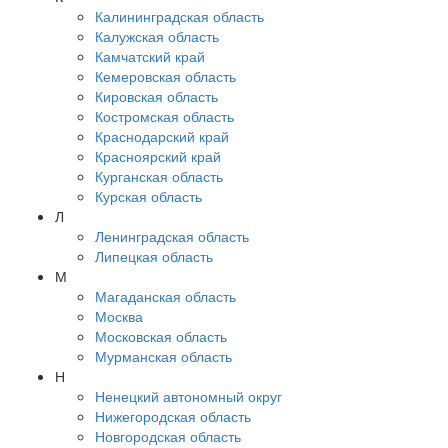
Калининградская область
Калужская область
Камчатский край
Кемеровская область
Кировская область
Костромская область
Краснодарский край
Красноярский край
Курганская область
Курская область
Л
Ленинградская область
Липецкая область
М
Магаданская область
Москва
Московская область
Мурманская область
Н
Ненецкий автономный округ
Нижегородская область
Новгородская область