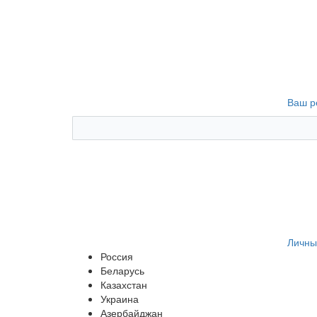
Ваш р
Личны
Россия
Беларусь
Казахстан
Украина
Азербайджан