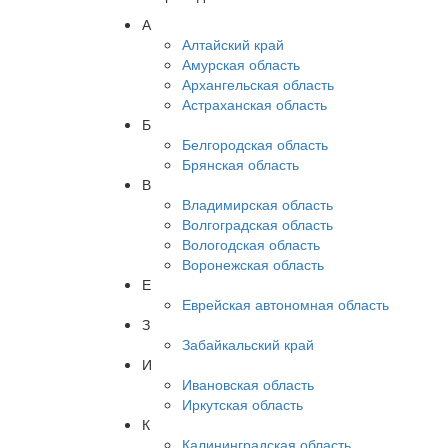
А
Алтайский край
Амурская область
Архангельская область
Астраханская область
Б
Белгородская область
Брянская область
В
Владимирская область
Волгоградская область
Вологодская область
Воронежская область
Е
Еврейская автономная область
З
Забайкальский край
И
Ивановская область
Иркутская область
К
Калининградская область