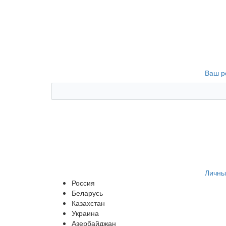
Ваш р
Личны
Россия
Беларусь
Казахстан
Украина
Азербайджан