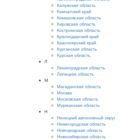
Калужская область
Камчатский край
Кемеровская область
Кировская область
Костромская область
Краснодарский край
Красноярский край
Курганская область
Курская область
Л
Ленинградская область
Липецкая область
М
Магаданская область
Москва
Московская область
Мурманская область
Н
Ненецкий автономный округ
Нижегородская область
Новгородская область
Новосибирская область