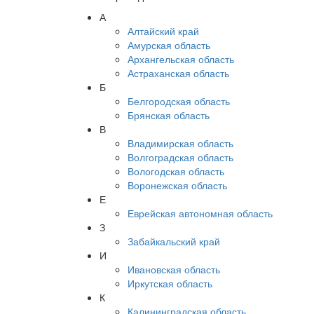
А
Алтайский край
Амурская область
Архангельская область
Астраханская область
Б
Белгородская область
Брянская область
В
Владимирская область
Волгоградская область
Вологодская область
Воронежская область
Е
Еврейская автономная область
З
Забайкальский край
И
Ивановская область
Иркутская область
К
Калининградская область