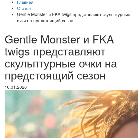
Главная
Статьи
Gentle Monster и FKA twigs представляют скульптурные
очки на предстоящий сезон
Gentle Monster и FKA
twigs представляют
скульптурные очки на
предстоящий сезон
16.01.2026