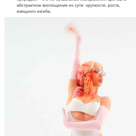
абстрактное воплощение их сути: хрупкости, роста,
изящного изгиба.