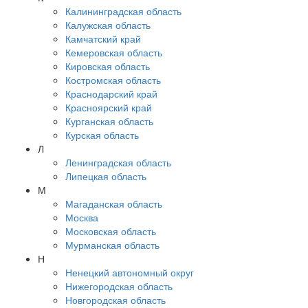
Калининградская область
Калужская область
Камчатский край
Кемеровская область
Кировская область
Костромская область
Краснодарский край
Красноярский край
Курганская область
Курская область
Л
Ленинградская область
Липецкая область
М
Магаданская область
Москва
Московская область
Мурманская область
Н
Ненецкий автономный округ
Нижегородская область
Новгородская область