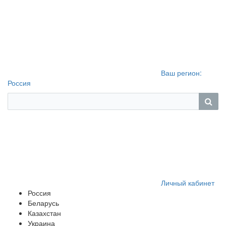
Ваш регион:
Россия
Личный кабинет
Россия
Беларусь
Казахстан
Украина