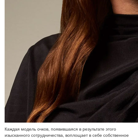
Каждая модель очков, появившаяся в результате этого
изысканного сотрудничества, воплощает в себе собственное