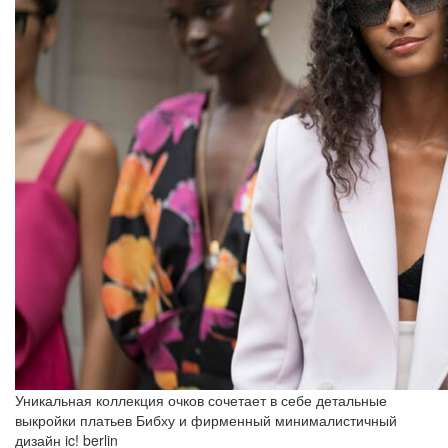
Уникальная коллекция очков сочетает в себе детальные
выкройки платьев Бибху и фирменный минималистичный
дизайн ic! berlin