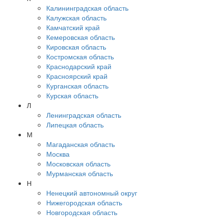
Калининградская область
Калужская область
Камчатский край
Кемеровская область
Кировская область
Костромская область
Краснодарский край
Красноярский край
Курганская область
Курская область
Л
Ленинградская область
Липецкая область
М
Магаданская область
Москва
Московская область
Мурманская область
Н
Ненецкий автономный округ
Нижегородская область
Новгородская область