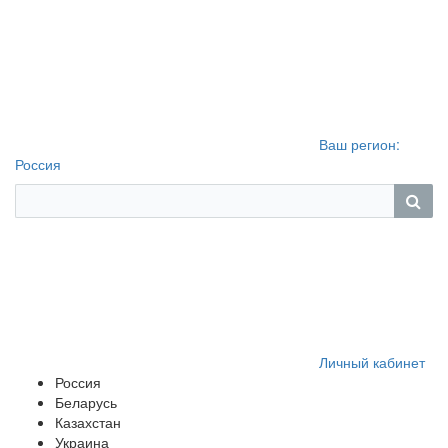
Ваш регион:
Россия
Личный кабинет
Россия
Беларусь
Казахстан
Украина