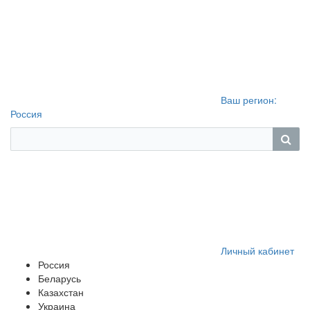
Ваш регион:
Россия
Личный кабинет
Россия
Беларусь
Казахстан
Украина