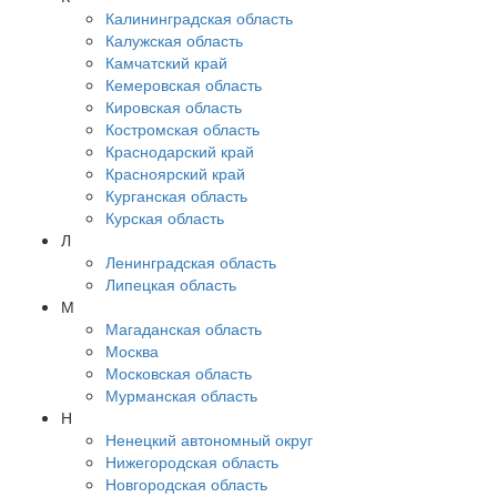
Калининградская область
Калужская область
Камчатский край
Кемеровская область
Кировская область
Костромская область
Краснодарский край
Красноярский край
Курганская область
Курская область
Л
Ленинградская область
Липецкая область
М
Магаданская область
Москва
Московская область
Мурманская область
Н
Ненецкий автономный округ
Нижегородская область
Новгородская область