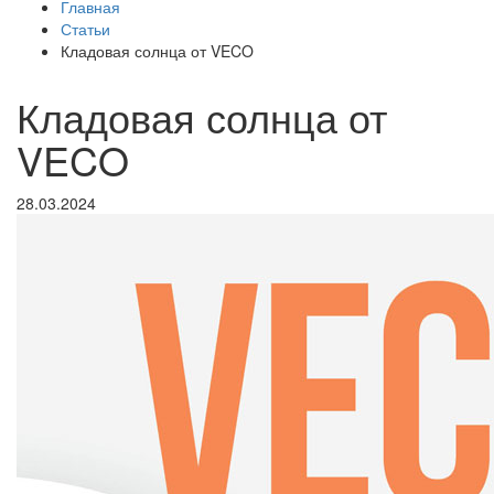
Главная
Статьи
Кладовая солнца от VECO
Кладовая солнца от
VECO
28.03.2024