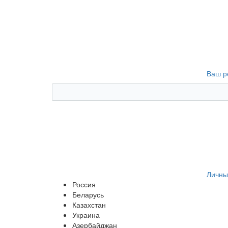
Ваш р
Личны
Россия
Беларусь
Казахстан
Украина
Азербайджан