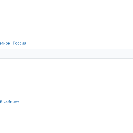
егион:
Россия
й кабинет