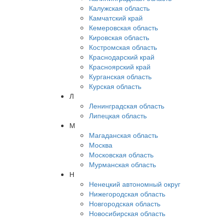
Калужская область
Камчатский край
Кемеровская область
Кировская область
Костромская область
Краснодарский край
Красноярский край
Курганская область
Курская область
Л
Ленинградская область
Липецкая область
М
Магаданская область
Москва
Московская область
Мурманская область
Н
Ненецкий автономный округ
Нижегородская область
Новгородская область
Новосибирская область