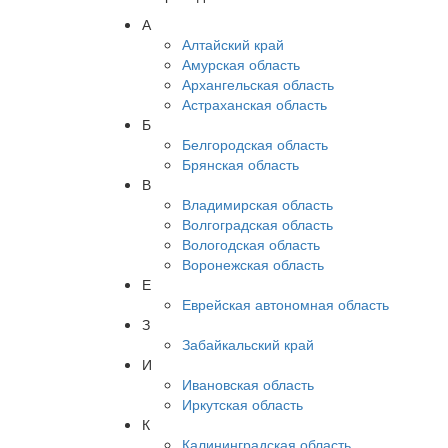
А
Алтайский край
Амурская область
Архангельская область
Астраханская область
Б
Белгородская область
Брянская область
В
Владимирская область
Волгоградская область
Вологодская область
Воронежская область
Е
Еврейская автономная область
З
Забайкальский край
И
Ивановская область
Иркутская область
К
Калининградская область