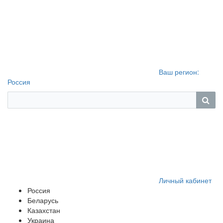
Ваш регион:
Россия
Личный кабинет
Россия
Беларусь
Казахстан
Украина