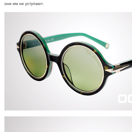
они им не уступают.