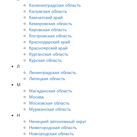
Калининградская область
Калужская область
Камчатский край
Кемеровская область
Кировская область
Костромская область
Краснодарский край
Красноярский край
Курганская область
Курская область
Л
Ленинградская область
Липецкая область
М
Магаданская область
Москва
Московская область
Мурманская область
Н
Ненецкий автономный округ
Нижегородская область
Новгородская область