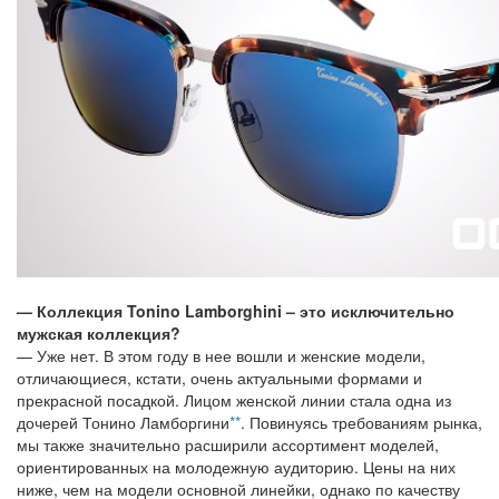
— Коллекция Tonino Lamborghini – это исключительно
мужская коллекция?
— Уже нет. В этом году в нее вошли и женские модели,
отличающиеся, кстати, очень актуальными формами и
прекрасной посадкой. Лицом женской линии стала одна из
дочерей Тонино Ламборгини
**
. Повинуясь требованиям рынка,
мы также значительно расширили ассортимент моделей,
ориентированных на молодежную аудиторию. Цены на них
ниже, чем на модели основной линейки, однако по качеству