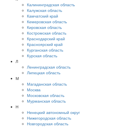
Калининградская область
Калужская область
Камчатский край
Кемеровская область
Кировская область
Костромская область
Краснодарский край
Красноярский край
Курганская область
Курская область
Л
Ленинградская область
Липецкая область
М
Магаданская область
Москва
Московская область
Мурманская область
Н
Ненецкий автономный округ
Нижегородская область
Новгородская область