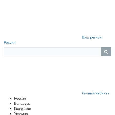
Ваш регион:
Россия
Личный кабинет
Россия
Беларусь
Казахстан
Украина