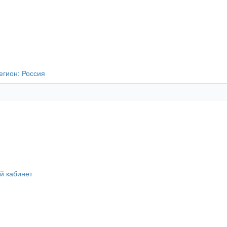
егион:
Россия
й кабинет