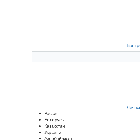
Ваш р
Личны
Россия
Беларусь
Казахстан
Украина
Азербайджан