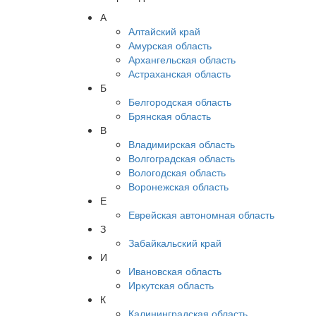
А
Алтайский край
Амурская область
Архангельская область
Астраханская область
Б
Белгородская область
Брянская область
В
Владимирская область
Волгоградская область
Вологодская область
Воронежская область
Е
Еврейская автономная область
З
Забайкальский край
И
Ивановская область
Иркутская область
К
Калининградская область