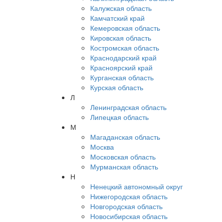
Калужская область
Камчатский край
Кемеровская область
Кировская область
Костромская область
Краснодарский край
Красноярский край
Курганская область
Курская область
Л
Ленинградская область
Липецкая область
М
Магаданская область
Москва
Московская область
Мурманская область
Н
Ненецкий автономный округ
Нижегородская область
Новгородская область
Новосибирская область