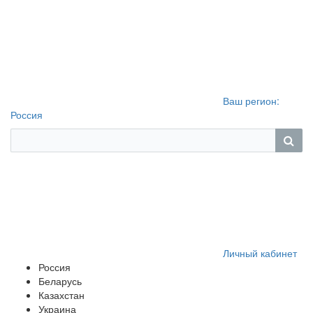
Ваш регион:
Россия
Личный кабинет
Россия
Беларусь
Казахстан
Украина