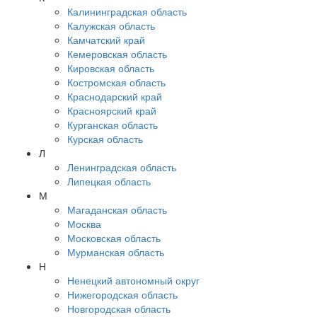
Калининградская область
Калужская область
Камчатский край
Кемеровская область
Кировская область
Костромская область
Краснодарский край
Красноярский край
Курганская область
Курская область
Л
Ленинградская область
Липецкая область
М
Магаданская область
Москва
Московская область
Мурманская область
Н
Ненецкий автономный округ
Нижегородская область
Новгородская область