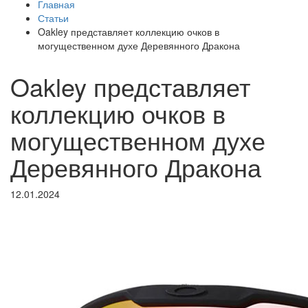
Главная
Статьи
Oakley представляет коллекцию очков в
могущественном духе Деревянного Дракона
Oakley представляет
коллекцию очков в
могущественном духе
Деревянного Дракона
12.01.2024