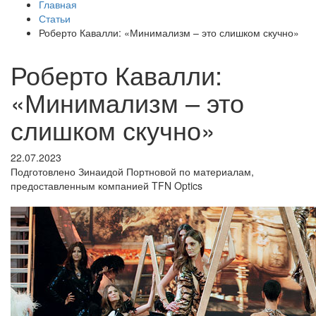
Главная
Статьи
Роберто Кавалли: «Минимализм – это слишком скучно»
Роберто Кавалли:
«Минимализм – это
слишком скучно»
22.07.2023
Подготовлено Зинаидой Портновой по материалам,
предоставленным компанией TFN Optics