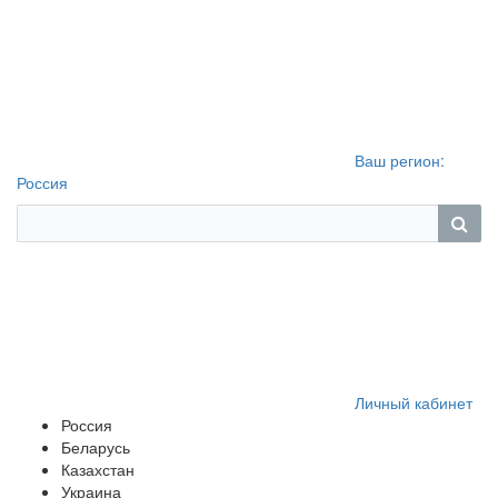
Ваш регион:
Россия
Личный кабинет
Россия
Беларусь
Казахстан
Украина