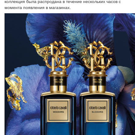
коллекция была распродана в течение нескольких часов с
момента появления в магазинах.