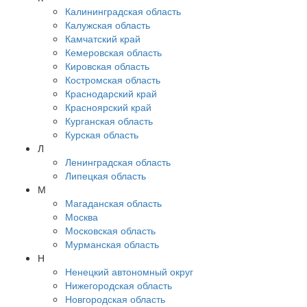
Калининградская область
Калужская область
Камчатский край
Кемеровская область
Кировская область
Костромская область
Краснодарский край
Красноярский край
Курганская область
Курская область
Л
Ленинградская область
Липецкая область
М
Магаданская область
Москва
Московская область
Мурманская область
Н
Ненецкий автономный округ
Нижегородская область
Новгородская область