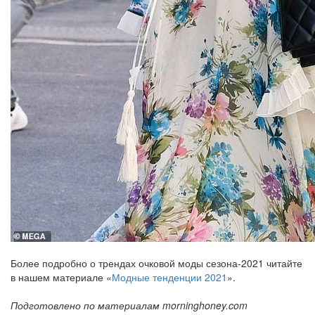
Более подробно о трендах очковой моды сезона-2021 читайте
в нашем материале «
Модные тенденции 2021
».
Подготовлено по материалам morninghoney.com