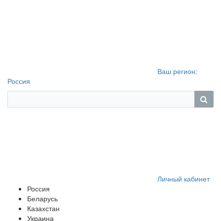
Ваш регион:
Россия
Личный кабинет
Россия
Беларусь
Казахстан
Украина