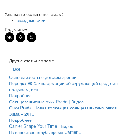
Узнавайте больше по темам:
звездные очки
Поделиться
Другие статьи по теме
Все
Основы заботы о детском зрении
Порядка 90 % информации об окружающей среде мы
получаем, исп...
Подробнее
Солнцезащитные очки Prada | Видео
Очки Prada. Новая коллекция солнцезащитных очков.
Зима – 201...
Подробнее
Cartier Shape Your Time | Видео
Путешествие вглубь время Cartier...