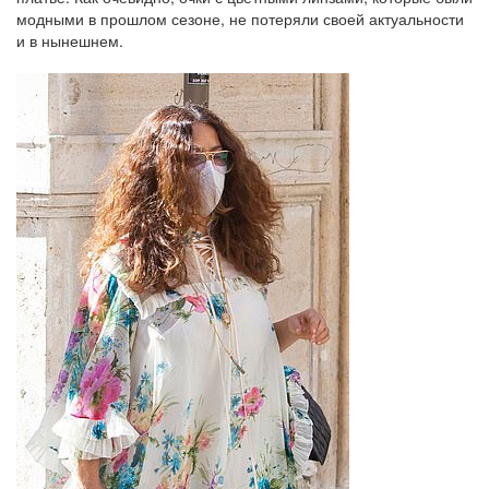
модными в прошлом сезоне, не потеряли своей актуальности
и в нынешнем.