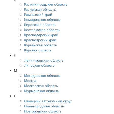
Калининградская область
Калужская область
Камчатский край
Кемеровская область
Кировская область
Костромская область
Краснодарский край
Красноярский край
Курганская область
Курская область
Л
Ленинградская область
Липецкая область
М
Магаданская область
Москва
Московская область
Мурманская область
Н
Ненецкий автономный округ
Нижегородская область
Новгородская область