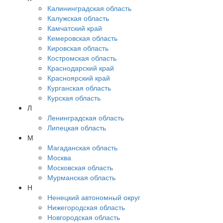
Калининградская область
Калужская область
Камчатский край
Кемеровская область
Кировская область
Костромская область
Краснодарский край
Красноярский край
Курганская область
Курская область
Л
Ленинградская область
Липецкая область
М
Магаданская область
Москва
Московская область
Мурманская область
Н
Ненецкий автономный округ
Нижегородская область
Новгородская область