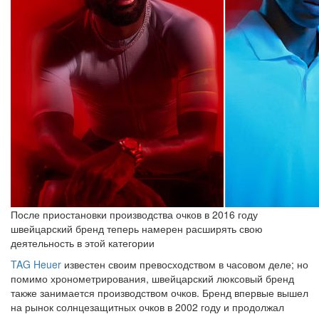
После приостановки производства очков в 2016 году
швейцарский бренд теперь намерен расширять свою
деятельность в этой категории
TAG Heuer
известен своим превосходством в часовом деле; но
помимо хронометрирования, швейцарский люксовый бренд
также занимается производством очков. Бренд впервые вышел
на рынок солнцезащитных очков в 2002 году и продолжал