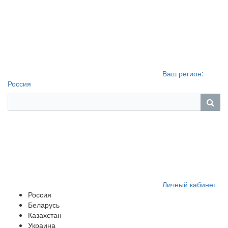
Ваш регион:
Россия
Личный кабинет
Россия
Беларусь
Казахстан
Украина