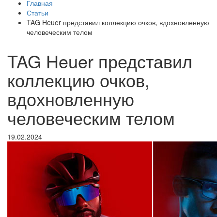
Главная
Статьи
TAG Heuer представил коллекцию очков, вдохновленную
человеческим телом
TAG Heuer представил
коллекцию очков,
вдохновленную
человеческим телом
19.02.2024