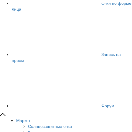
Очки по форме
лица
Запись на
прием
Форум
Маркет
Солнцезащитные очки