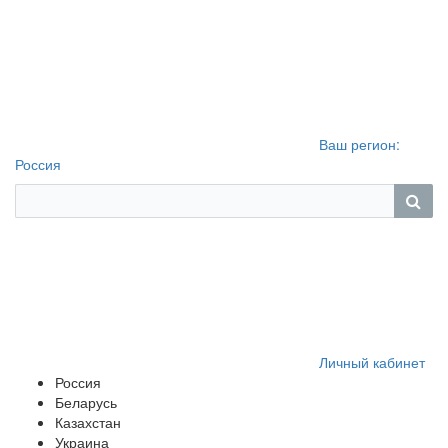
Ваш регион:
Россия
Личный кабинет
Россия
Беларусь
Казахстан
Украина