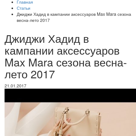
Главная
Статьи
Джиджи Хадид в кампании аксессуаров Max Mara сезона
весна-лето 2017
Джиджи Хадид в
кампании аксессуаров
Max Mara сезона весна-
лето 2017
21.01.2017