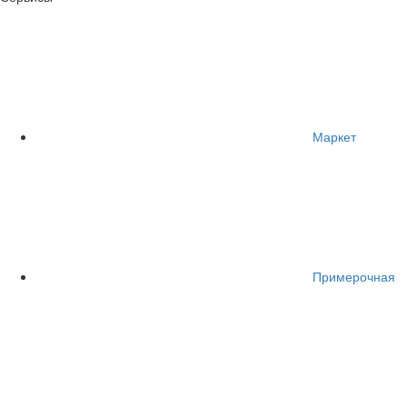
Маркет
Примерочная