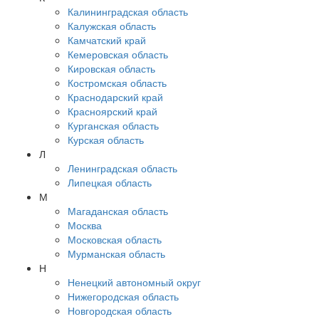
Калининградская область
Калужская область
Камчатский край
Кемеровская область
Кировская область
Костромская область
Краснодарский край
Красноярский край
Курганская область
Курская область
Л
Ленинградская область
Липецкая область
М
Магаданская область
Москва
Московская область
Мурманская область
Н
Ненецкий автономный округ
Нижегородская область
Новгородская область