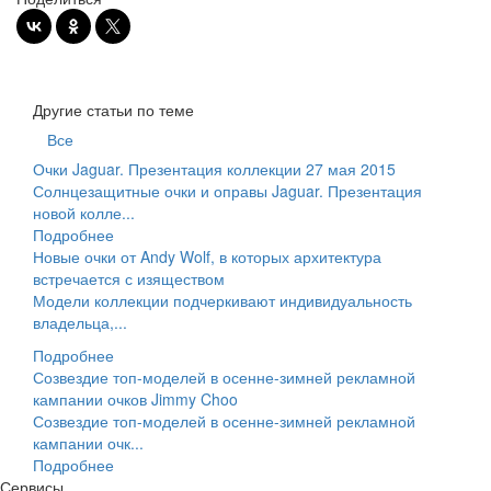
Другие статьи по теме
Все
Очки Jaguar. Презентация коллекции 27 мая 2015
Солнцезащитные очки и оправы Jaguar. Презентация
новой колле...
Подробнее
Новые очки от Andy Wolf, в которых архитектура
встречается с изяществом
Модели коллекции подчеркивают индивидуальность
владельца,...
Подробнее
Созвездие топ-моделей в осенне-зимней рекламной
кампании очков Jimmy Choo
Созвездие топ-моделей в осенне-зимней рекламной
кампании очк...
Подробнее
Сервисы