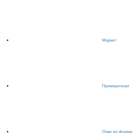
Маркет
Примерочная
Очки по форме