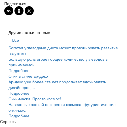
Поделиться
Другие статьи по теме
Все
Богатая углеводами диета может провоцировать развитие
глаукомы
Большую роль играет общее количество углеводов в
принимаемой...
Подробнее
Очки в стиле ар-деко
Ар-деко уже более ста лет продолжает вдохновлять
дизайнеров,...
Подробнее
Очки-маски. Просто космос!
Навеянные эпохой покорения космоса, футуристические
очки-мас...
Подробнее
Сервисы