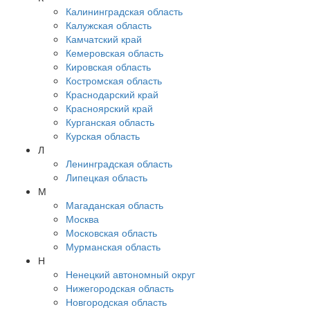
Калининградская область
Калужская область
Камчатский край
Кемеровская область
Кировская область
Костромская область
Краснодарский край
Красноярский край
Курганская область
Курская область
Л
Ленинградская область
Липецкая область
М
Магаданская область
Москва
Московская область
Мурманская область
Н
Ненецкий автономный округ
Нижегородская область
Новгородская область