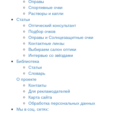
Оправы
Спортивные очки
Растворы и капли
Статьи
Оптический консультант
Подбор очков
Оправы и Солнцезащитные очки
Контактные линзы
Выбираем салон оптики
Интервью со звёздами
Библиотека
Статьи
Словарь
О проекте
Контакты
Для рекламодателей
Карта сайта
Обработка персональных данных
Мы в соц. сетях: