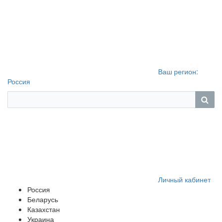
Ваш регион:
Россия
Личный кабинет
Россия
Беларусь
Казахстан
Украина