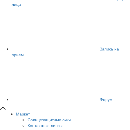
лица
Запись на
прием
Форум
Маркет
Солнцезащитные очки
Контактные линзы