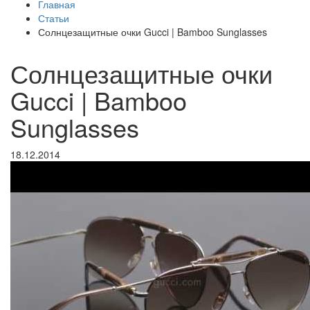
Главная
Статьи
Солнцезащитные очки Gucci | Bamboo Sunglasses
Солнцезащитные очки
Gucci | Bamboo
Sunglasses
18.12.2014