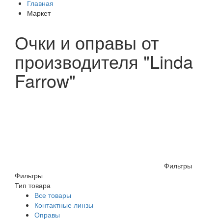
Главная
Маркет
Очки и оправы от
производителя "Linda
Farrow"
Фильтры
Фильтры
Тип товара
Все товары
Контактные линзы
Оправы