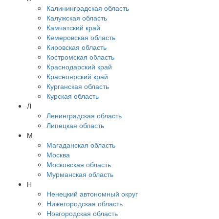
Калининградская область
Калужская область
Камчатский край
Кемеровская область
Кировская область
Костромская область
Краснодарский край
Красноярский край
Курганская область
Курская область
Л
Ленинградская область
Липецкая область
М
Магаданская область
Москва
Московская область
Мурманская область
Н
Ненецкий автономный округ
Нижегородская область
Новгородская область