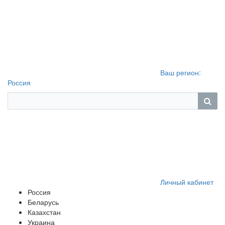
Ваш регион:
Россия
Личный кабинет
Россия
Беларусь
Казахстан
Украина