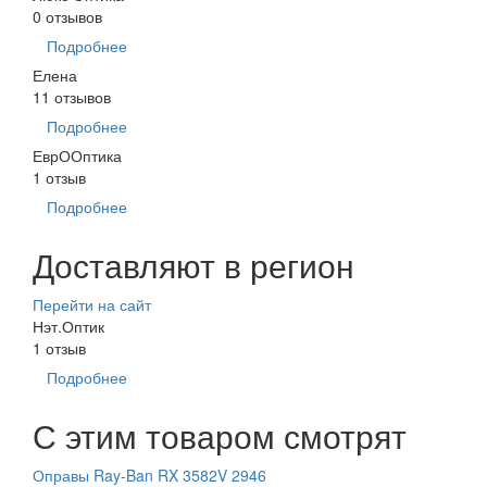
0 отзывов
Подробнее
Елена
11 отзывов
Подробнее
ЕврООптика
1 отзыв
Подробнее
Доставляют в регион
Перейти на сайт
Нэт.Оптик
1 отзыв
Подробнее
С этим товаром смотрят
Оправы Ray-Ban RX 3582V 2946