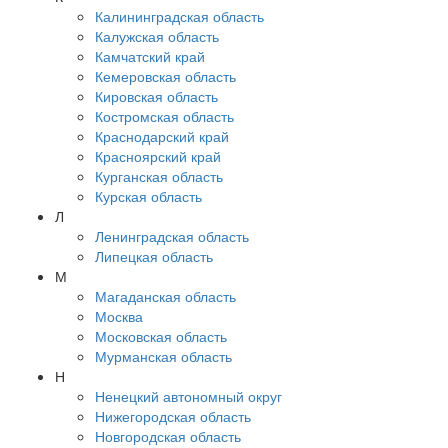
Калининградская область
Калужская область
Камчатский край
Кемеровская область
Кировская область
Костромская область
Краснодарский край
Красноярский край
Курганская область
Курская область
Л
Ленинградская область
Липецкая область
М
Магаданская область
Москва
Московская область
Мурманская область
Н
Ненецкий автономный округ
Нижегородская область
Новгородская область