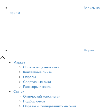
Запись на
прием
Форум
Маркет
Солнцезащитные очки
Контактные линзы
Оправы
Спортивные очки
Растворы и капли
Статьи
Оптический консультант
Подбор очков
Оправы и Солнцезащитные очки