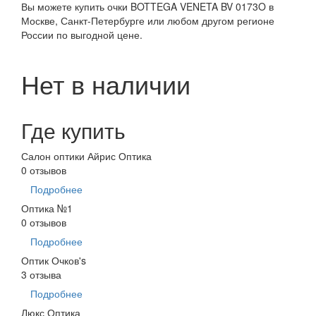
Вы можете купить очки BOTTEGA VENETA BV 0173O в
Москве, Санкт-Петербурге или любом другом регионе
России по выгодной цене.
Нет в наличии
Где купить
Салон оптики Айрис Оптика
0 отзывов
Подробнее
Оптика №1
0 отзывов
Подробнее
Оптик Очков's
3 отзыва
Подробнее
Люкс Оптика