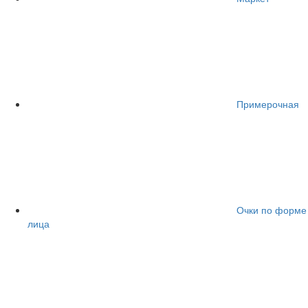
Примерочная
Очки по форме
лица