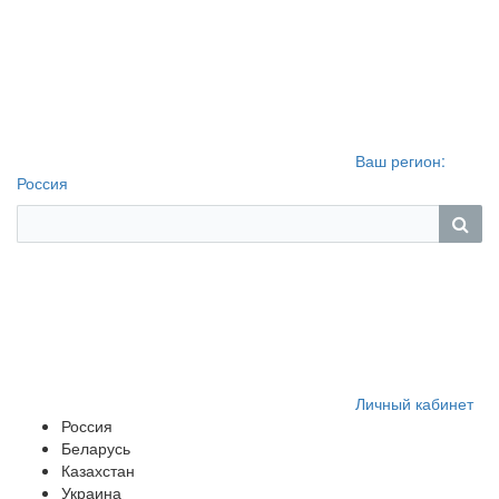
Ваш регион:
Россия
Личный кабинет
Россия
Беларусь
Казахстан
Украина