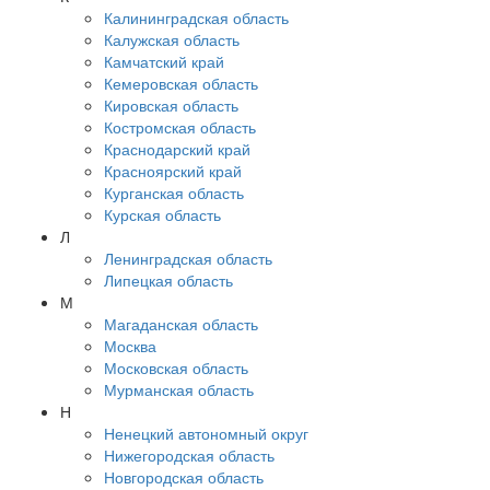
Калининградская область
Калужская область
Камчатский край
Кемеровская область
Кировская область
Костромская область
Краснодарский край
Красноярский край
Курганская область
Курская область
Л
Ленинградская область
Липецкая область
М
Магаданская область
Москва
Московская область
Мурманская область
Н
Ненецкий автономный округ
Нижегородская область
Новгородская область