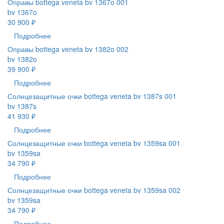
Оправы bottega veneta bv 1367o 001
bv 1367o
30 900 ₽
Подробнее
Оправы bottega veneta bv 1382o 002
bv 1382o
39 900 ₽
Подробнее
Солнцезащитные очки bottega veneta bv 1387s 001
bv 1387s
41 930 ₽
Подробнее
Солнцезащитные очки bottega veneta bv 1359sa 001
bv 1359sa
34 790 ₽
Подробнее
Солнцезащитные очки bottega veneta bv 1359sa 002
bv 1359sa
34 790 ₽
Подробнее