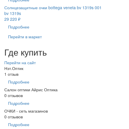
Солнцезащитные очки bottega veneta bv 1319s 001
bv 1319s
29 220 ₽
Подробнее
Перейти в маркет
Где купить
Перейти на сайт
Нэт.Оптик
1 отзыв
Подробнее
Салон оптики Айрис Оптика
0 отзывов
Подробнее
ОЧКИ - сеть магазинов
0 отзывов
Подробнее