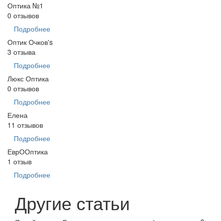
Оптика №1
0 отзывов
Подробнее
Оптик Очков's
3 отзыва
Подробнее
Люкс Оптика
0 отзывов
Подробнее
Елена
11 отзывов
Подробнее
ЕврООптика
1 отзыв
Подробнее
Другие статьи