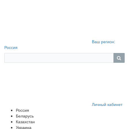
Ваш регион:
Россия
Личный кабинет
Россия
Беларусь
Казахстан
Украина