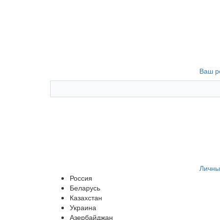
Ваш р
Личны
Россия
Беларусь
Казахстан
Украина
Азербайджан