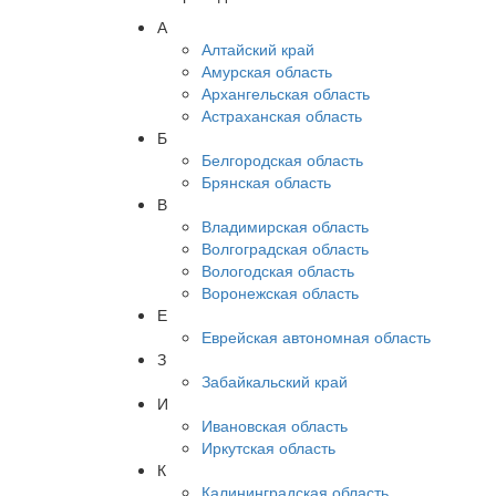
А
Алтайский край
Амурская область
Архангельская область
Астраханская область
Б
Белгородская область
Брянская область
В
Владимирская область
Волгоградская область
Вологодская область
Воронежская область
Е
Еврейская автономная область
З
Забайкальский край
И
Ивановская область
Иркутская область
К
Калининградская область