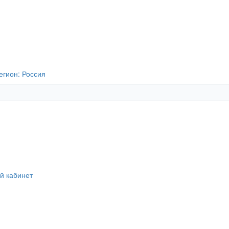
егион:
Россия
й кабинет