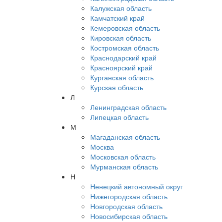
Калужская область
Камчатский край
Кемеровская область
Кировская область
Костромская область
Краснодарский край
Красноярский край
Курганская область
Курская область
Л
Ленинградская область
Липецкая область
М
Магаданская область
Москва
Московская область
Мурманская область
Н
Ненецкий автономный округ
Нижегородская область
Новгородская область
Новосибирская область