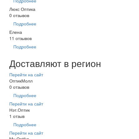
Подробнее
Люкс Оптика
0 отзывов
Подробнее
Елена
11 отзывов
Подробнее
Доставляют в регион
Перейти на сайт
ОптикМолл
0 отзывов
Подробнее
Перейти на сайт
Нэт.Оптик
1 отзыв
Подробнее
Перейти на сайт
My Optika