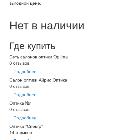
выгодной цене.
Нет в наличии
Где купить
Сеть салонов оптики Optima
0 отзывов
Подробнее
Салон оптики Айрис Оптика
0 отзывов
Подробнее
Оптика №1
0 отзывов
Подробнее
Оптика "Спектр"
14 отзывов