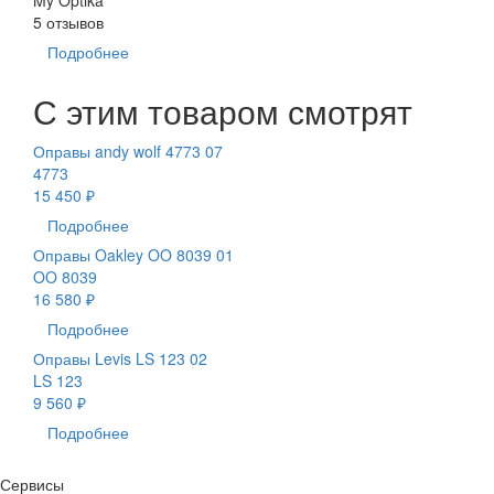
5 отзывов
Подробнее
С этим товаром смотрят
Оправы andy wolf 4773 07
4773
15 450 ₽
Подробнее
Оправы Oakley OO 8039 01
OO 8039
16 580 ₽
Подробнее
Оправы Levis LS 123 02
LS 123
9 560 ₽
Подробнее
Сервисы