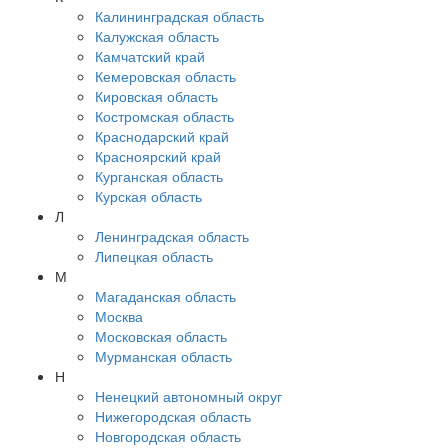
Калининградская область
Калужская область
Камчатский край
Кемеровская область
Кировская область
Костромская область
Краснодарский край
Красноярский край
Курганская область
Курская область
Л
Ленинградская область
Липецкая область
М
Магаданская область
Москва
Московская область
Мурманская область
Н
Ненецкий автономный округ
Нижегородская область
Новгородская область