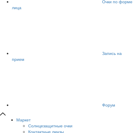
Очки по форме
лица
Запись на
прием
Форум
Маркет
Солнцезащитные очки
Контактные линзы