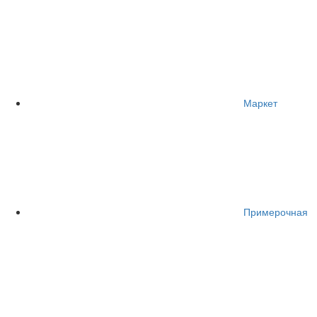
Маркет
Примерочная