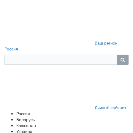
Ваш регион:
Россия
Личный кабинет
Россия
Беларусь
Казахстан
Украина