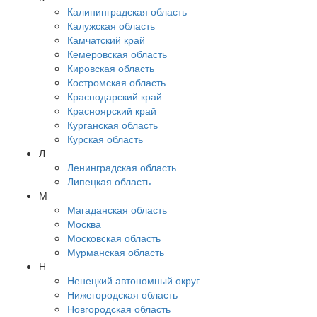
Калининградская область
Калужская область
Камчатский край
Кемеровская область
Кировская область
Костромская область
Краснодарский край
Красноярский край
Курганская область
Курская область
Л
Ленинградская область
Липецкая область
М
Магаданская область
Москва
Московская область
Мурманская область
Н
Ненецкий автономный округ
Нижегородская область
Новгородская область