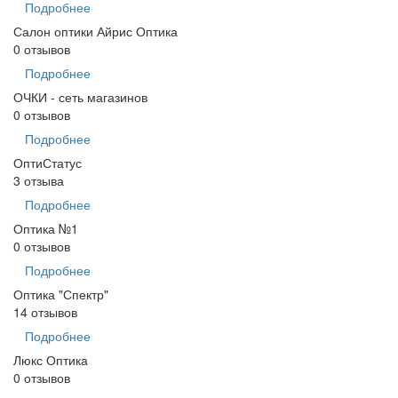
Подробнее
Салон оптики Айрис Оптика
0 отзывов
Подробнее
ОЧКИ - сеть магазинов
0 отзывов
Подробнее
ОптиСтатус
3 отзыва
Подробнее
Оптика №1
0 отзывов
Подробнее
Оптика "Спектр"
14 отзывов
Подробнее
Люкс Оптика
0 отзывов