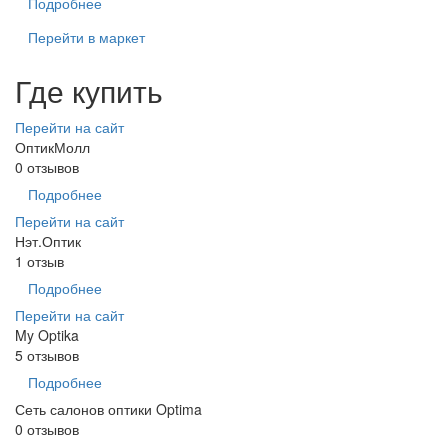
Подробнее
Перейти в маркет
Где купить
Перейти на сайт
ОптикМолл
0 отзывов
Подробнее
Перейти на сайт
Нэт.Оптик
1 отзыв
Подробнее
Перейти на сайт
My Optika
5 отзывов
Подробнее
Сеть салонов оптики Optima
0 отзывов