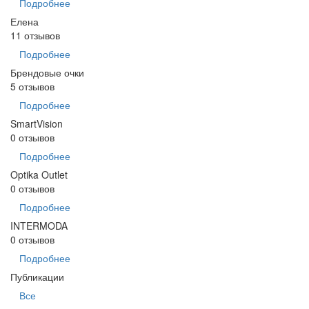
Подробнее
Елена
11 отзывов
Подробнее
Брендовые очки
5 отзывов
Подробнее
SmartVision
0 отзывов
Подробнее
Optika Outlet
0 отзывов
Подробнее
INTERMODA
0 отзывов
Подробнее
Публикации
Все