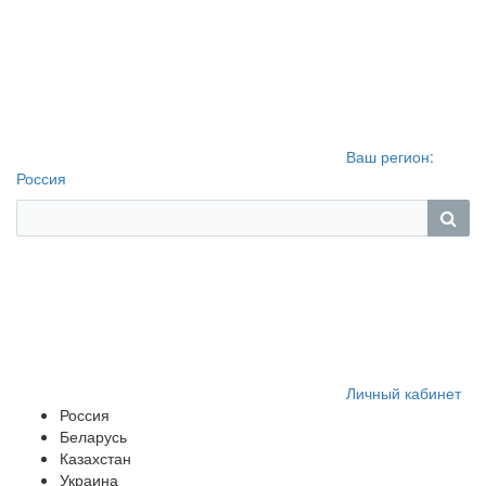
Ваш регион:
Россия
Личный кабинет
Россия
Беларусь
Казахстан
Украина