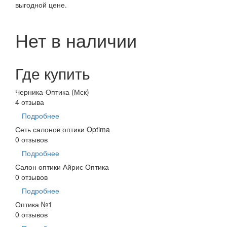
выгодной цене.
Нет в наличии
Где купить
Черника-Оптика (Мск)
4 отзыва
Подробнее
Сеть салонов оптики Optima
0 отзывов
Подробнее
Салон оптики Айрис Оптика
0 отзывов
Подробнее
Оптика №1
0 отзывов