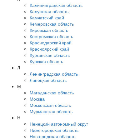
Калининградская область
Калужская область
Камчатский край
Кемеровская область
Кировская область
Костромская область
Краснодарский край
Красноярский край
Курганская область
Курская область
Л
Ленинградская область
Липецкая область
М
Магаданская область
Москва
Московская область
Мурманская область
Н
Ненецкий автономный округ
Нижегородская область
Новгородская область