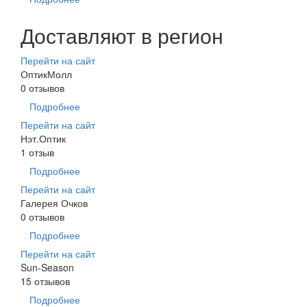
Доставляют в регион
Перейти на сайт
ОптикМолл
0 отзывов
Подробнее
Перейти на сайт
Нэт.Оптик
1 отзыв
Подробнее
Перейти на сайт
Галерея Очков
0 отзывов
Подробнее
Перейти на сайт
Sun-Season
15 отзывов
Подробнее