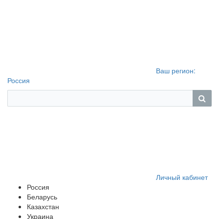
Ваш регион:
Россия
Личный кабинет
Россия
Беларусь
Казахстан
Украина