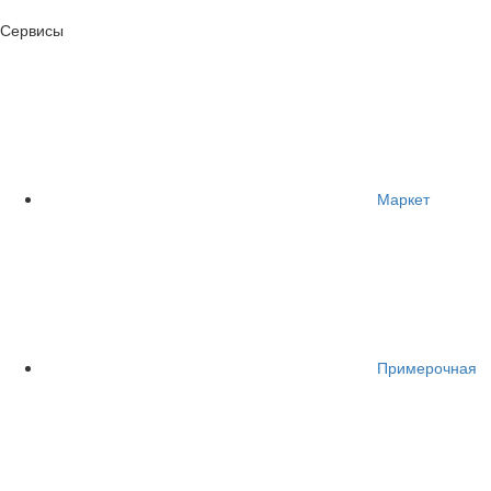
Сервисы
Маркет
Примерочная