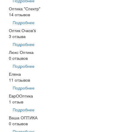
Подробнее
Оптика "Спектр"
14 отзывов
Подробнее
Оптик Очков's
3 отзыва
Подробнее
Люкс Оптика
0 отзывов
Подробнее
Елена
11 отзывов
Подробнее
ЕврООптика
1 отзыв
Подробнее
Ваша ОПТИКА
0 отзывов
Подробнее