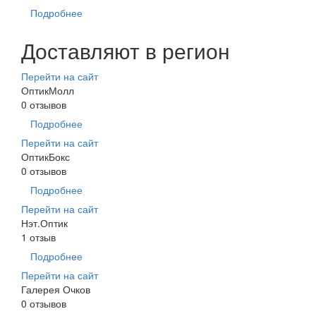
Подробнее
Доставляют в регион
Перейти на сайт
ОптикМолл
0 отзывов
Подробнее
Перейти на сайт
ОптикБокс
0 отзывов
Подробнее
Перейти на сайт
Нэт.Оптик
1 отзыв
Подробнее
Перейти на сайт
Галерея Очков
0 отзывов