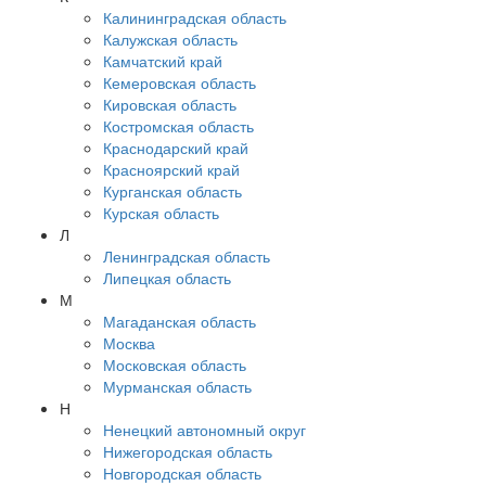
Калининградская область
Калужская область
Камчатский край
Кемеровская область
Кировская область
Костромская область
Краснодарский край
Красноярский край
Курганская область
Курская область
Л
Ленинградская область
Липецкая область
М
Магаданская область
Москва
Московская область
Мурманская область
Н
Ненецкий автономный округ
Нижегородская область
Новгородская область