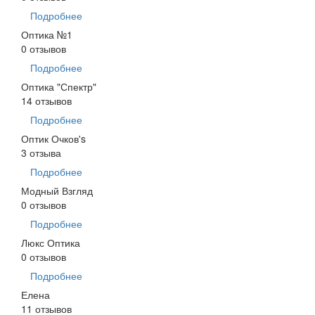
Подробнее
Оптика №1
0 отзывов
Подробнее
Оптика "Спектр"
14 отзывов
Подробнее
Оптик Очков's
3 отзыва
Подробнее
Модный Взгляд
0 отзывов
Подробнее
Люкс Оптика
0 отзывов
Подробнее
Елена
11 отзывов