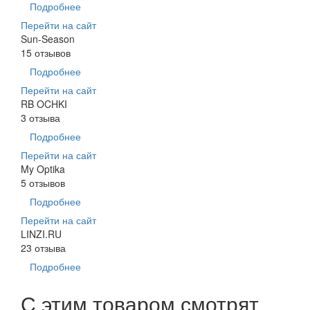
Подробнее
Перейти на сайт
Sun-Season
15 отзывов
Подробнее
Перейти на сайт
RB OCHKI
3 отзыва
Подробнее
Перейти на сайт
My Optika
5 отзывов
Подробнее
Перейти на сайт
LINZI.RU
23 отзыва
Подробнее
С этим товаром смотрят