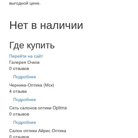
выгодной цене.
Нет в наличии
Где купить
Перейти на сайт
Галерея Очков
0 отзывов
Подробнее
Черника-Оптика (Мск)
4 отзыва
Подробнее
Сеть салонов оптики Optima
0 отзывов
Подробнее
Салон оптики Айрис Оптика
0 отзывов