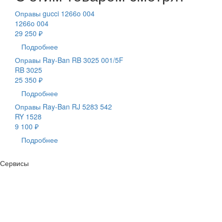
Оправы gucci 1266o 004
1266o 004
29 250 ₽
Подробнее
Оправы Ray-Ban RB 3025 001/5F
RB 3025
25 350 ₽
Подробнее
Оправы Ray-Ban RJ 5283 542
RY 1528
9 100 ₽
Подробнее
Сервисы