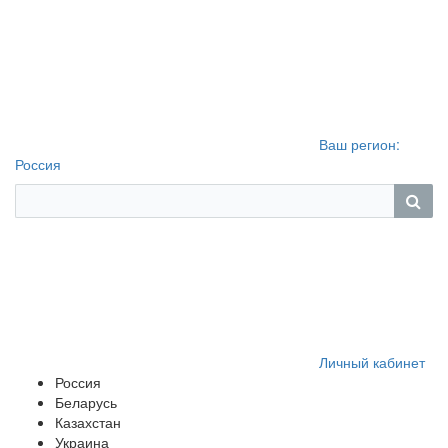
Ваш регион:
Россия
Личный кабинет
Россия
Беларусь
Казахстан
Украина