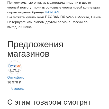
Прямоугольные очки, из материала пластик и цвете
черный помогут понять основные черты новой коллекции
оправ модного бренда
RAY-BAN
.
Вы можете купить очки RAY-BAN RX 5245 в Москве, Санкт-
Петербурге или любом другом регионе России по
выгодной цене.
Предложения
магазинов
ОптикБокс
16 970 ₽
В магазин
С этим товаром смотрят