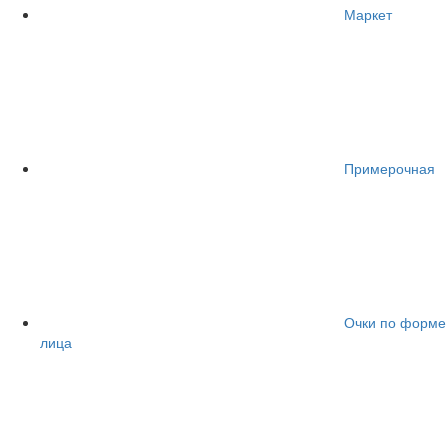
Маркет
Примерочная
Очки по форме
лица