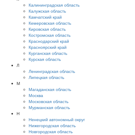
Калининградская область
Калужская область
Камчатский край
Кемеровская область
Кировская область
Костромская область
Краснодарский край
Красноярский край
Курганская область
Курская область
Л
Ленинградская область
Липецкая область
М
Магаданская область
Москва
Московская область
Мурманская область
Н
Ненецкий автономный округ
Нижегородская область
Новгородская область