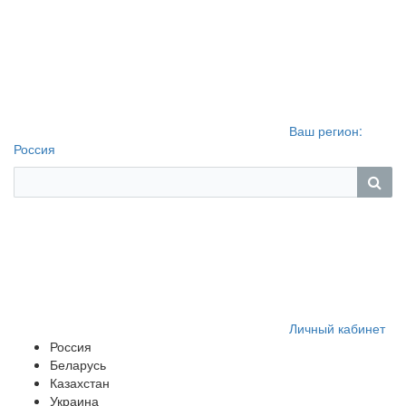
Ваш регион:
Россия
Личный кабинет
Россия
Беларусь
Казахстан
Украина