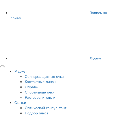
Запись на
прием
Форум
Маркет
Солнцезащитные очки
Контактные линзы
Оправы
Спортивные очки
Растворы и капли
Статьи
Оптический консультант
Подбор очков