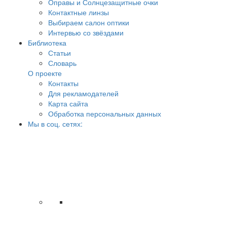
Оправы и Солнцезащитные очки
Контактные линзы
Выбираем салон оптики
Интервью со звёздами
Библиотека
Статьи
Словарь
О проекте
Контакты
Для рекламодателей
Карта сайта
Обработка персональных данных
Мы в соц. сетях: