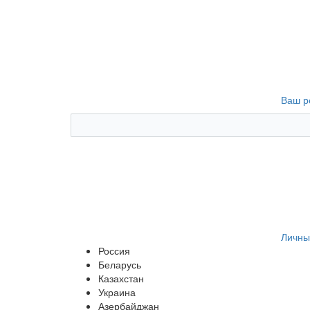
Ваш р
Личны
Россия
Беларусь
Казахстан
Украина
Азербайджан