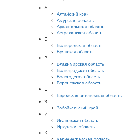
А
Алтайский край
Амурская область
Архангельская область
Астраханская область
Б
Белгородская область
Брянская область
В
Владимирская область
Волгоградская область
Вологодская область
Воронежская область
Е
Еврейская автономная область
З
Забайкальский край
И
Ивановская область
Иркутская область
К
Калининградская область