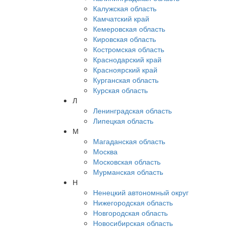
Калужская область
Камчатский край
Кемеровская область
Кировская область
Костромская область
Краснодарский край
Красноярский край
Курганская область
Курская область
Л
Ленинградская область
Липецкая область
М
Магаданская область
Москва
Московская область
Мурманская область
Н
Ненецкий автономный округ
Нижегородская область
Новгородская область
Новосибирская область