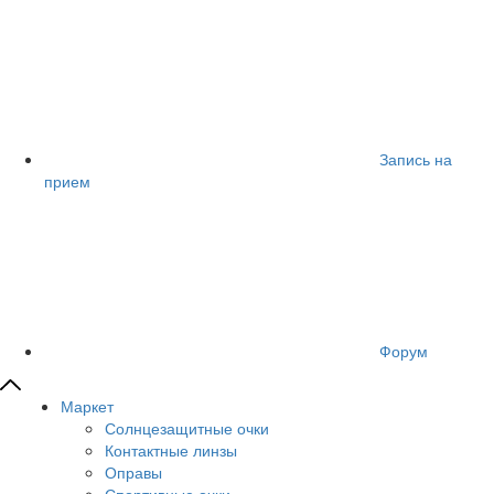
Запись на
прием
Форум
Маркет
Солнцезащитные очки
Контактные линзы
Оправы