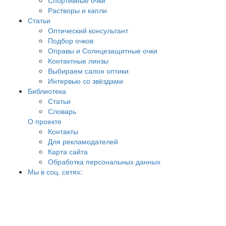
Спортивные очки
Растворы и капли
Статьи
Оптический консультант
Подбор очков
Оправы и Солнцезащитные очки
Контактные линзы
Выбираем салон оптики
Интервью со звёздами
Библиотека
Статьи
Словарь
О проекте
Контакты
Для рекламодателей
Карта сайта
Обработка персональных данных
Мы в соц. сетях: