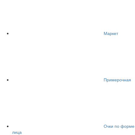
Маркет
Примерочная
Очки по форме
лица