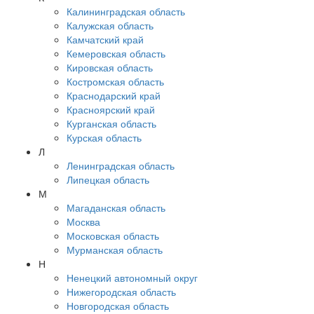
Калининградская область
Калужская область
Камчатский край
Кемеровская область
Кировская область
Костромская область
Краснодарский край
Красноярский край
Курганская область
Курская область
Л
Ленинградская область
Липецкая область
М
Магаданская область
Москва
Московская область
Мурманская область
Н
Ненецкий автономный округ
Нижегородская область
Новгородская область