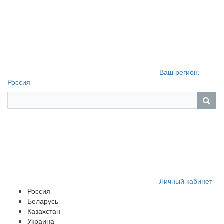
Ваш регион:
Россия
Личный кабинет
Россия
Беларусь
Казахстан
Украина