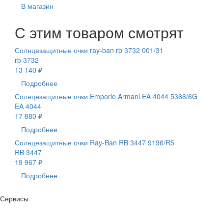
В магазин
С этим товаром смотрят
Солнцезащитные очки ray-ban rb 3732 001/31
rb 3732
13 140 ₽
Подробнее
Солнцезащитные очки Emporio Armani EA 4044 5366/6G
EA 4044
17 880 ₽
Подробнее
Солнцезащитные очки Ray-Ban RB 3447 9196/R5
RB 3447
19 967 ₽
Подробнее
Сервисы