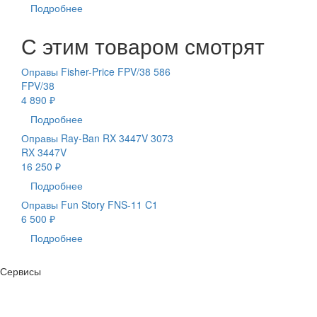
Подробнее
С этим товаром смотрят
Оправы Fisher-Price FPV/38 586
FPV/38
4 890 ₽
Подробнее
Оправы Ray-Ban RX 3447V 3073
RX 3447V
16 250 ₽
Подробнее
Оправы Fun Story FNS-11 C1
6 500 ₽
Подробнее
Сервисы