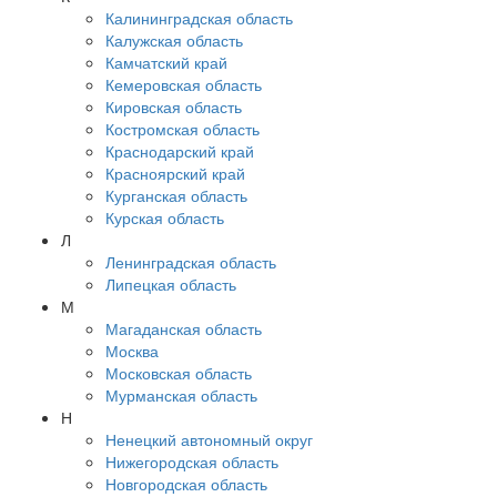
Калининградская область
Калужская область
Камчатский край
Кемеровская область
Кировская область
Костромская область
Краснодарский край
Красноярский край
Курганская область
Курская область
Л
Ленинградская область
Липецкая область
М
Магаданская область
Москва
Московская область
Мурманская область
Н
Ненецкий автономный округ
Нижегородская область
Новгородская область