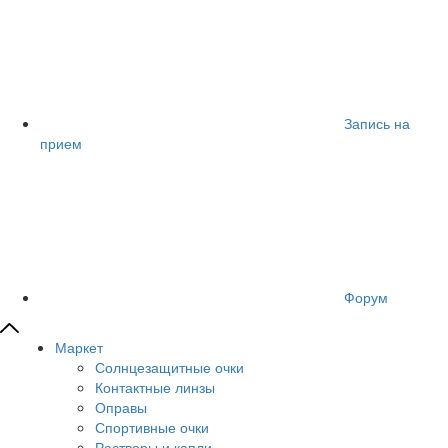
Запись на
прием
Форум
Маркет
Солнцезащитные очки
Контактные линзы
Оправы
Спортивные очки
Растворы и капли