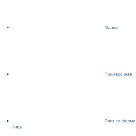
Маркет
Примерочная
Очки по форме
лица