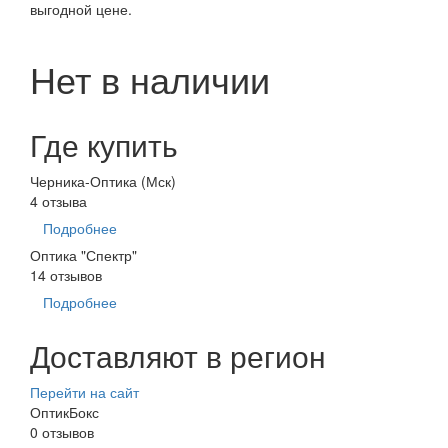
выгодной цене.
Нет в наличии
Где купить
Черника-Оптика (Мск)
4 отзыва
Подробнее
Оптика "Спектр"
14 отзывов
Подробнее
Доставляют в регион
Перейти на сайт
ОптикБокс
0 отзывов