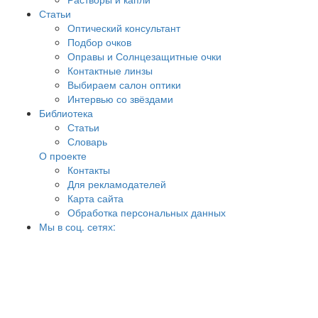
Статьи
Оптический консультант
Подбор очков
Оправы и Солнцезащитные очки
Контактные линзы
Выбираем салон оптики
Интервью со звёздами
Библиотека
Статьи
Словарь
О проекте
Контакты
Для рекламодателей
Карта сайта
Обработка персональных данных
Мы в соц. сетях: