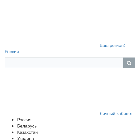
Ваш регион:
Россия
Личный кабинет
Россия
Беларусь
Казахстан
Украина