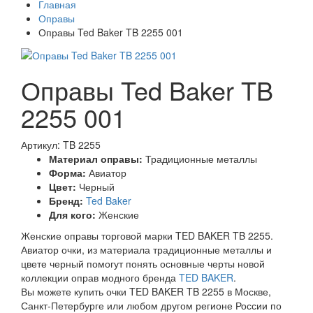
Главная
Оправы
Оправы Ted Baker TB 2255 001
Оправы Ted Baker TB
2255 001
Артикул: TB 2255
Материал оправы:
Традиционные металлы
Форма:
Авиатор
Цвет:
Черный
Бренд:
Ted Baker
Для кого:
Женские
Женские оправы торговой марки TED BAKER TB 2255.
Авиатор очки, из материала традиционные металлы и
цвете черный помогут понять основные черты новой
коллекции оправ модного бренда
TED BAKER
.
Вы можете купить очки TED BAKER TB 2255 в Москве,
Санкт-Петербурге или любом другом регионе России по