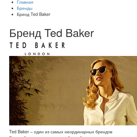
Главная
Бренды
Бренд Ted Baker
Бренд Ted Baker
Ted Baker – один из самых неординарных брендов