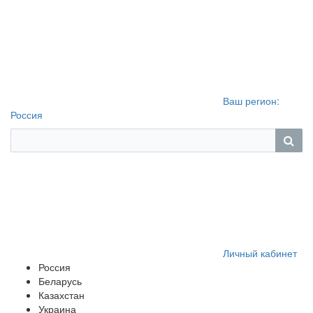
Ваш регион:
Россия
Личный кабинет
Россия
Беларусь
Казахстан
Украина