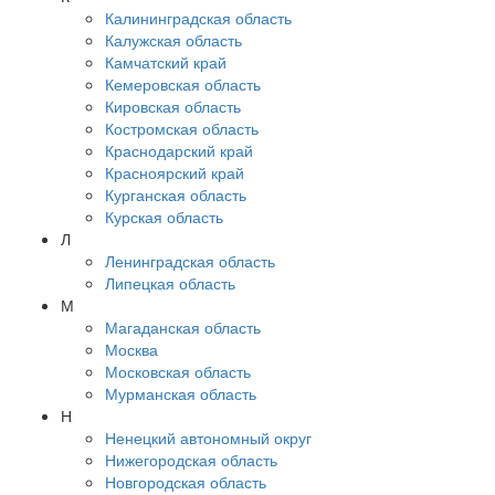
Калининградская область
Калужская область
Камчатский край
Кемеровская область
Кировская область
Костромская область
Краснодарский край
Красноярский край
Курганская область
Курская область
Л
Ленинградская область
Липецкая область
М
Магаданская область
Москва
Московская область
Мурманская область
Н
Ненецкий автономный округ
Нижегородская область
Новгородская область