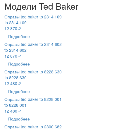
Модели Ted Baker
Оправы ted baker tb 2314 109
tb 2314 109
12 870 ₽
Подробнее
Оправы ted baker tb 2314 602
tb 2314 602
12 870 ₽
Подробнее
Оправы ted baker tb 8228 630
tb 8228 630
12 480 ₽
Подробнее
Оправы ted baker tb 8228 001
tb 8228 001
12 480 ₽
Подробнее
Оправы ted baker tb 2300 682