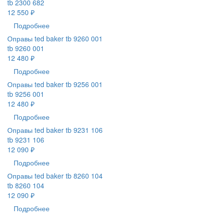
tb 2300 682
12 550 ₽
Подробнее
Оправы ted baker tb 9260 001
tb 9260 001
12 480 ₽
Подробнее
Оправы ted baker tb 9256 001
tb 9256 001
12 480 ₽
Подробнее
Оправы ted baker tb 9231 106
tb 9231 106
12 090 ₽
Подробнее
Оправы ted baker tb 8260 104
tb 8260 104
12 090 ₽
Подробнее