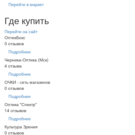
Перейти в маркет
Где купить
Перейти на сайт
ОптикБокс
0 отзывов
Подробнее
Черника-Оптика (Мск)
4 отзыва
Подробнее
ОЧКИ - сеть магазинов
0 отзывов
Подробнее
Оптика "Спектр"
14 отзывов
Подробнее
Культура Зрения
0 отзывов