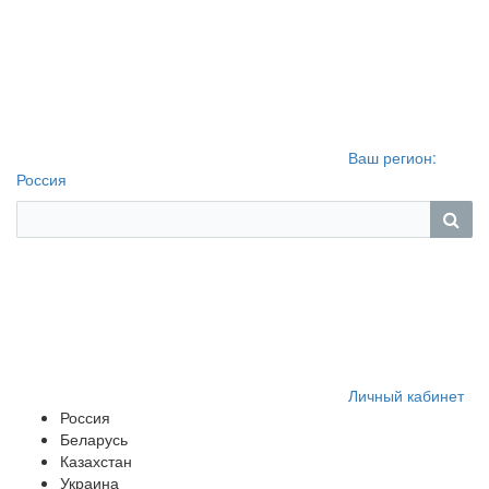
Ваш регион:
Россия
Личный кабинет
Россия
Беларусь
Казахстан
Украина