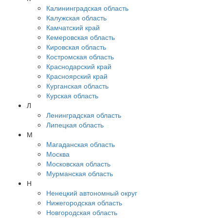
Калининградская область
Калужская область
Камчатский край
Кемеровская область
Кировская область
Костромская область
Краснодарский край
Красноярский край
Курганская область
Курская область
Л
Ленинградская область
Липецкая область
М
Магаданская область
Москва
Московская область
Мурманская область
Н
Ненецкий автономный округ
Нижегородская область
Новгородская область