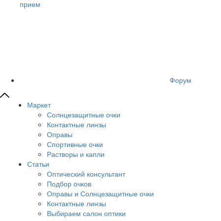
прием
Форум
Маркет
Солнцезащитные очки
Контактные линзы
Оправы
Спортивные очки
Растворы и капли
Статьи
Оптический консультант
Подбор очков
Оправы и Солнцезащитные очки
Контактные линзы
Выбираем салон оптики