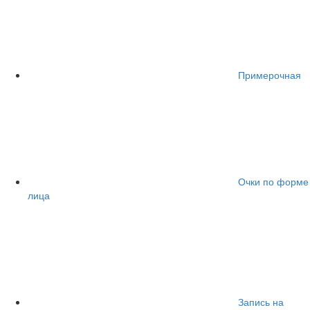
Примерочная
Очки по форме
лица
Запись на