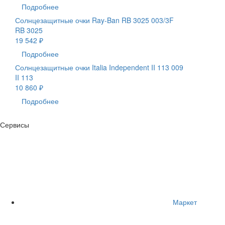
Подробнее
Солнцезащитные очки Ray-Ban RB 3025 003/3F
RB 3025
19 542 ₽
Подробнее
Солнцезащитные очки Italia Independent II 113 009
II 113
10 860 ₽
Подробнее
Сервисы
Маркет