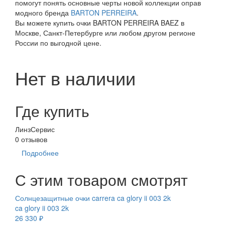
помогут понять основные черты новой коллекции оправ
модного бренда
BARTON PERREIRA
.
Вы можете купить очки BARTON PERREIRA BAEZ в
Москве, Санкт-Петербурге или любом другом регионе
России по выгодной цене.
Нет в наличии
Где купить
ЛинзСервис
0 отзывов
Подробнее
С этим товаром смотрят
Солнцезащитные очки carrera ca glory ii 003 2k
ca glory ii 003 2k
26 330 ₽