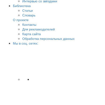
Интервью со звёздами
Библиотека
Статьи
Словарь
О проекте
Контакты
Для рекламодателей
Карта сайта
Обработка персональных данных
Мы в соц. сетях: