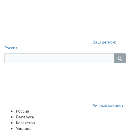
Ваш регион:
Россия
Личный кабинет
Россия
Беларусь
Казахстан
Украина