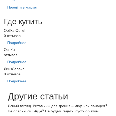
Перейти в маркет
Где купить
Optika Outlet
0 отзывов
Подробнее
Ochki.ru
отзывов
Подробнее
ЛинзСервис
0 отзывов
Подробнее
Другие статьи
Ясный взгляд. Витамины для зрения – миф или панацея?
Не опасны ли БАДы? Не будем гадать, пусть об этом