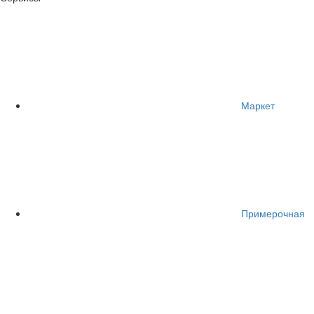
Маркет
Примерочная