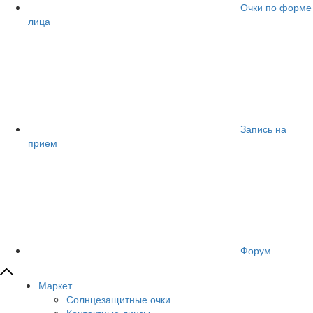
Очки по форме
лица
Запись на
прием
Форум
Маркет
Солнцезащитные очки