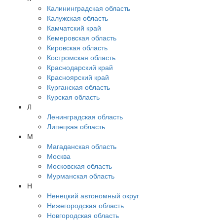
Калининградская область
Калужская область
Камчатский край
Кемеровская область
Кировская область
Костромская область
Краснодарский край
Красноярский край
Курганская область
Курская область
Л
Ленинградская область
Липецкая область
М
Магаданская область
Москва
Московская область
Мурманская область
Н
Ненецкий автономный округ
Нижегородская область
Новгородская область