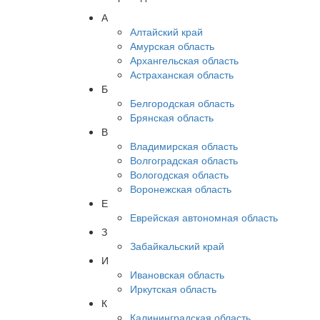
А
Алтайский край
Амурская область
Архангельская область
Астраханская область
Б
Белгородская область
Брянская область
В
Владимирская область
Волгоградская область
Вологодская область
Воронежская область
Е
Еврейская автономная область
З
Забайкальский край
И
Ивановская область
Иркутская область
К
Калининградская область