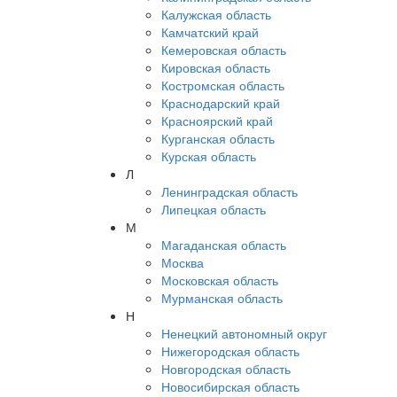
Калужская область
Камчатский край
Кемеровская область
Кировская область
Костромская область
Краснодарский край
Красноярский край
Курганская область
Курская область
Л
Ленинградская область
Липецкая область
М
Магаданская область
Москва
Московская область
Мурманская область
Н
Ненецкий автономный округ
Нижегородская область
Новгородская область
Новосибирская область