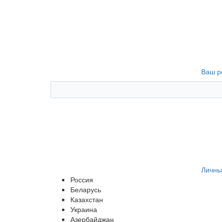
Ваш р
Личны
Россия
Беларусь
Казахстан
Украина
Азербайджан