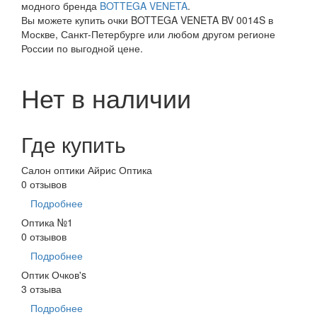
модного бренда
BOTTEGA VENETA
.
Вы можете купить очки BOTTEGA VENETA BV 0014S в
Москве, Санкт-Петербурге или любом другом регионе
России по выгодной цене.
Нет в наличии
Где купить
Салон оптики Айрис Оптика
0 отзывов
Подробнее
Оптика №1
0 отзывов
Подробнее
Оптик Очков's
3 отзыва
Подробнее