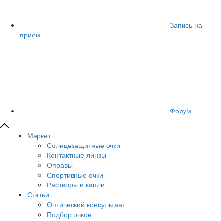
Запись на
прием
Форум
Маркет
Солнцезащитные очки
Контактные линзы
Оправы
Спортивные очки
Растворы и капли
Статьи
Оптический консультант
Подбор очков