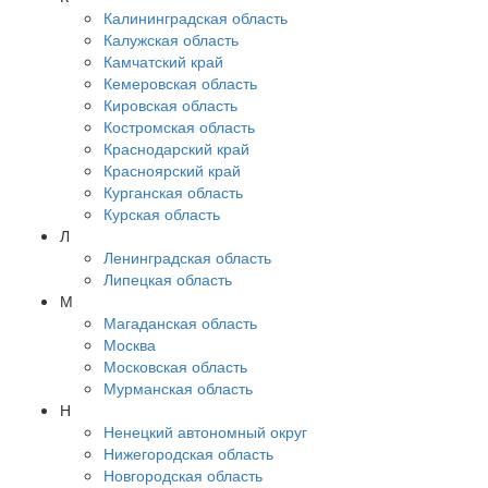
Калининградская область
Калужская область
Камчатский край
Кемеровская область
Кировская область
Костромская область
Краснодарский край
Красноярский край
Курганская область
Курская область
Л
Ленинградская область
Липецкая область
М
Магаданская область
Москва
Московская область
Мурманская область
Н
Ненецкий автономный округ
Нижегородская область
Новгородская область