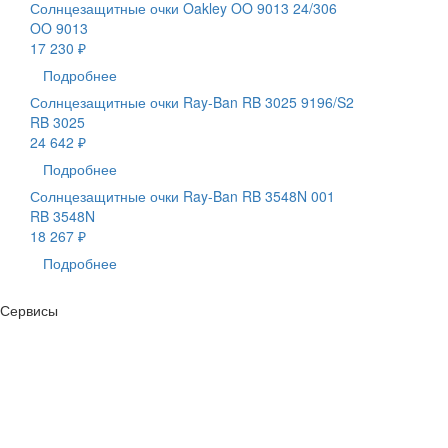
Солнцезащитные очки Oakley OO 9013 24/306
OO 9013
17 230 ₽
Подробнее
Солнцезащитные очки Ray-Ban RB 3025 9196/S2
RB 3025
24 642 ₽
Подробнее
Солнцезащитные очки Ray-Ban RB 3548N 001
RB 3548N
18 267 ₽
Подробнее
Сервисы