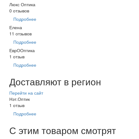
Люкс Оптика
0 отзывов
Подробнее
Елена
11 отзывов
Подробнее
ЕврООптика
1 отзыв
Подробнее
Доставляют в регион
Перейти на сайт
Нэт.Оптик
1 отзыв
Подробнее
С этим товаром смотрят