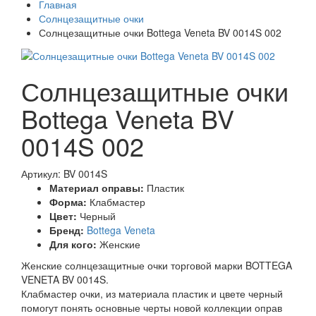
Главная
Солнцезащитные очки
Солнцезащитные очки Bottega Veneta BV 0014S 002
Солнцезащитные очки
Bottega Veneta BV
0014S 002
Артикул: BV 0014S
Материал оправы:
Пластик
Форма:
Клабмастер
Цвет:
Черный
Бренд:
Bottega Veneta
Для кого:
Женские
Женские солнцезащитные очки торговой марки BOTTEGA
VENETA BV 0014S.
Клабмастер очки, из материала пластик и цвете черный
помогут понять основные черты новой коллекции оправ