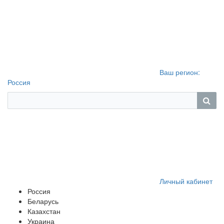
Ваш регион:
Россия
Личный кабинет
Россия
Беларусь
Казахстан
Украина