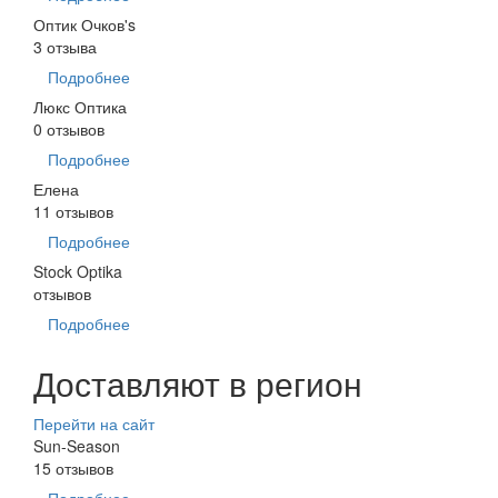
Оптик Очков's
3 отзыва
Подробнее
Люкс Оптика
0 отзывов
Подробнее
Елена
11 отзывов
Подробнее
Stock Optika
отзывов
Подробнее
Доставляют в регион
Перейти на сайт
Sun-Season
15 отзывов
Подробнее