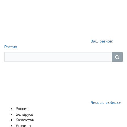
Ваш регион:
Россия
Личный кабинет
Россия
Беларусь
Казахстан
Украина