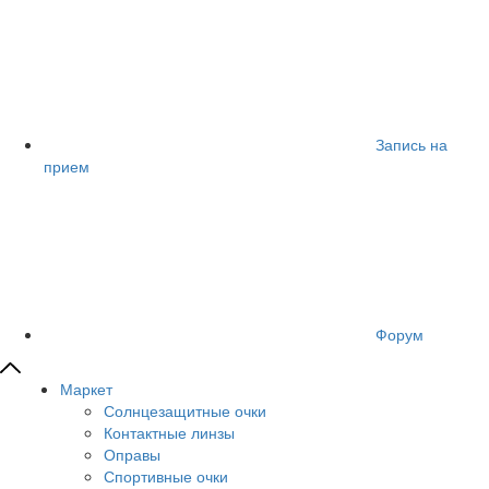
Запись на
прием
Форум
Маркет
Солнцезащитные очки
Контактные линзы
Оправы
Спортивные очки