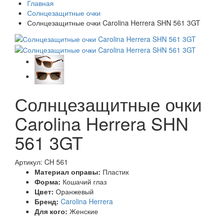
Главная
Солнцезащитные очки
Солнцезащитные очки Carolina Herrera SHN 561 3GT
Солнцезащитные очки
Carolina Herrera SHN
561 3GT
Артикул: CH 561
Материал оправы:
Пластик
Форма:
Кошачий глаз
Цвет:
Оранжевый
Бренд:
Carolina Herrera
Для кого:
Женские