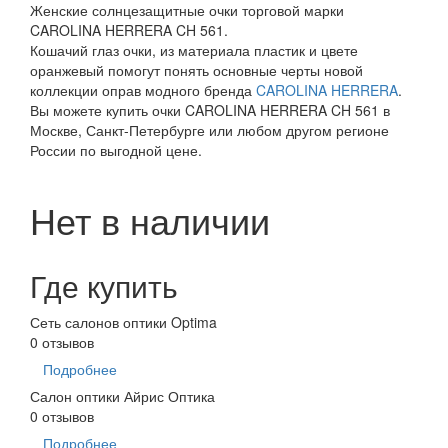
Женские солнцезащитные очки торговой марки
CAROLINA HERRERA CH 561.
Кошачий глаз очки, из материала пластик и цвете
оранжевый помогут понять основные черты новой
коллекции оправ модного бренда
CAROLINA HERRERA
.
Вы можете купить очки CAROLINA HERRERA CH 561 в
Москве, Санкт-Петербурге или любом другом регионе
России по выгодной цене.
Нет в наличии
Где купить
Сеть салонов оптики Optima
0 отзывов
Подробнее
Салон оптики Айрис Оптика
0 отзывов
Подробнее