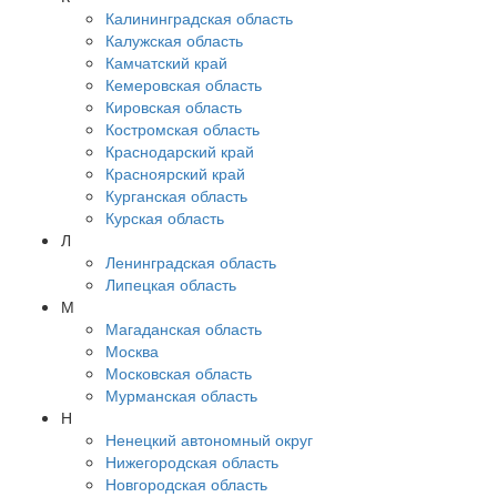
Калининградская область
Калужская область
Камчатский край
Кемеровская область
Кировская область
Костромская область
Краснодарский край
Красноярский край
Курганская область
Курская область
Л
Ленинградская область
Липецкая область
М
Магаданская область
Москва
Московская область
Мурманская область
Н
Ненецкий автономный округ
Нижегородская область
Новгородская область