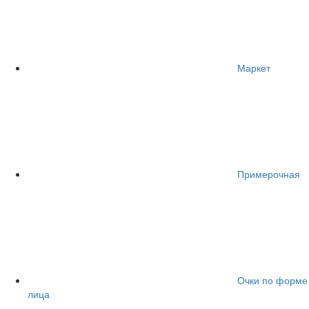
Маркет
Примерочная
Очки по форме
лица