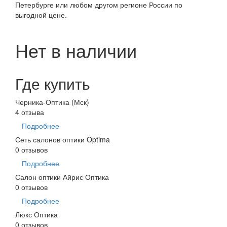
Петербурге или любом другом регионе России по
выгодной цене.
Нет в наличии
Где купить
Черника-Оптика (Мск)
4 отзыва
Подробнее
Сеть салонов оптики Optima
0 отзывов
Подробнее
Салон оптики Айрис Оптика
0 отзывов
Подробнее
Люкс Оптика
0 отзывов