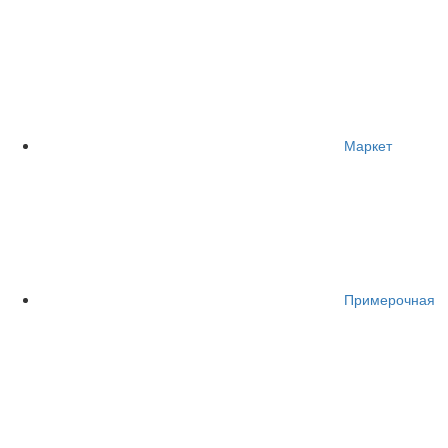
Маркет
Примерочная