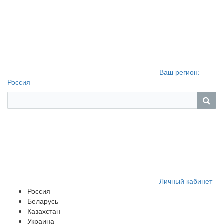
Ваш регион:
Россия
Личный кабинет
Россия
Беларусь
Казахстан
Украина