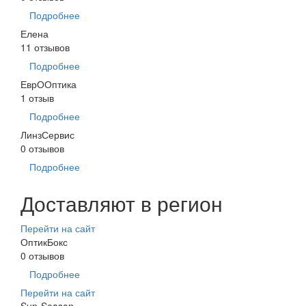
Подробнее
Елена
11 отзывов
Подробнее
ЕврООптика
1 отзыв
Подробнее
ЛинзСервис
0 отзывов
Подробнее
Доставляют в регион
Перейти на сайт
ОптикБокс
0 отзывов
Подробнее
Перейти на сайт
Sun-Season