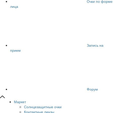
Очки по форме
лица
Запись на
прием
Форум
Маркет
Солнцезащитные очки
Контактные линзы