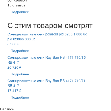
15 отзывов
Подробнее
С этим товаром смотрят
Солнцезащитные очки polaroid pld 6206/s 086 uc
pld 6206/s 086 uc
8 900 ₽
Подробнее
Солнцезащитные очки Ray-Ban RB 4171 710/T5
RB 4171
20 720 ₽
Подробнее
Солнцезащитные очки Ray-Ban RB 4171 710/71
RB 4171
17 417 ₽
Подробнее
Сервисы