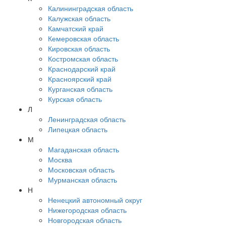
Калининградская область
Калужская область
Камчатский край
Кемеровская область
Кировская область
Костромская область
Краснодарский край
Красноярский край
Курганская область
Курская область
Л
Ленинградская область
Липецкая область
М
Магаданская область
Москва
Московская область
Мурманская область
Н
Ненецкий автономный округ
Нижегородская область
Новгородская область