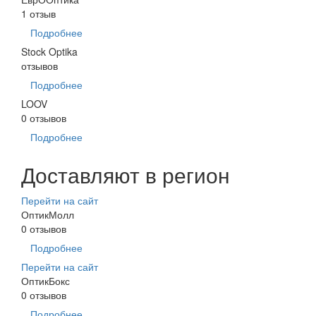
1 отзыв
Подробнее
Stock Optika
отзывов
Подробнее
LOOV
0 отзывов
Подробнее
Доставляют в регион
Перейти на сайт
ОптикМолл
0 отзывов
Подробнее
Перейти на сайт
ОптикБокс
0 отзывов
Подробнее