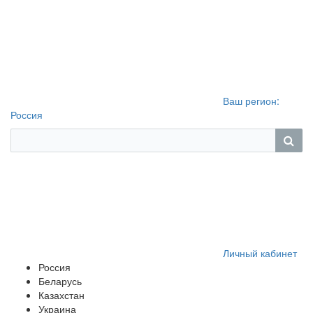
Ваш регион:
Россия
Личный кабинет
Россия
Беларусь
Казахстан
Украина