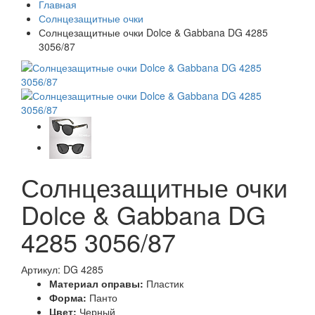
Главная
Солнцезащитные очки
Солнцезащитные очки Dolce & Gabbana DG 4285
3056/87
Солнцезащитные очки
Dolce & Gabbana DG
4285 3056/87
Артикул: DG 4285
Материал оправы:
Пластик
Форма:
Панто
Цвет:
Черный