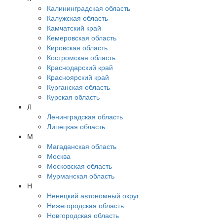
Калининградская область
Калужская область
Камчатский край
Кемеровская область
Кировская область
Костромская область
Краснодарский край
Красноярский край
Курганская область
Курская область
Л
Ленинградская область
Липецкая область
М
Магаданская область
Москва
Московская область
Мурманская область
Н
Ненецкий автономный округ
Нижегородская область
Новгородская область