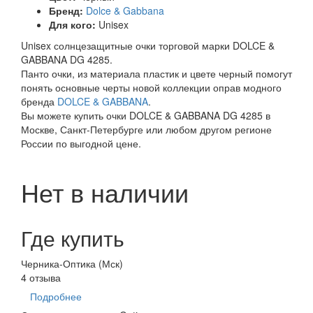
Бренд:
Dolce & Gabbana
Для кого:
Unisex
Unisex солнцезащитные очки торговой марки DOLCE &
GABBANA DG 4285.
Панто очки, из материала пластик и цвете черный помогут
понять основные черты новой коллекции оправ модного
бренда
DOLCE & GABBANA
.
Вы можете купить очки DOLCE & GABBANA DG 4285 в
Москве, Санкт-Петербурге или любом другом регионе
России по выгодной цене.
Нет в наличии
Где купить
Черника-Оптика (Мск)
4 отзыва
Подробнее