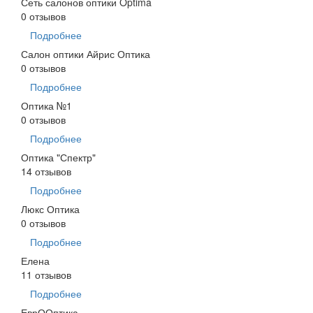
Сеть салонов оптики Optima
0 отзывов
Подробнее
Салон оптики Айрис Оптика
0 отзывов
Подробнее
Оптика №1
0 отзывов
Подробнее
Оптика "Спектр"
14 отзывов
Подробнее
Люкс Оптика
0 отзывов
Подробнее
Елена
11 отзывов
Подробнее
ЕврООптика