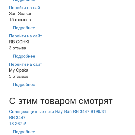
Перейти на сайт
Sun-Season
15 отзывов
Подробнее
Перейти на сайт
RB OCHKI
3 отзыва
Подробнее
Перейти на сайт
My Optika
5 отзывов
Подробнее
С этим товаром смотрят
Солнцезащитные очки Ray-Ban RB 3447 9199/31
RB 3447
18 267 ₽
Подробнее