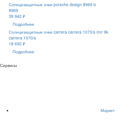
Солнцезащитные очки porsche design 8969 b
8969
39 942 ₽
Подробнее
Солнцезащитные очки carrera carrera 1070/s 0nr 9k
carrera 1070/s
18 692 ₽
Подробнее
Сервисы
Маркет