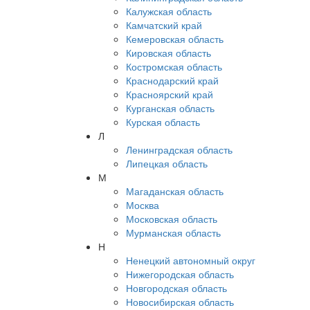
Калужская область
Камчатский край
Кемеровская область
Кировская область
Костромская область
Краснодарский край
Красноярский край
Курганская область
Курская область
Л
Ленинградская область
Липецкая область
М
Магаданская область
Москва
Московская область
Мурманская область
Н
Ненецкий автономный округ
Нижегородская область
Новгородская область
Новосибирская область