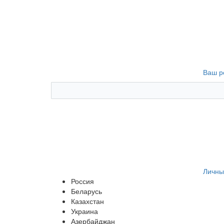
Ваш р
Личны
Россия
Беларусь
Казахстан
Украина
Азербайджан