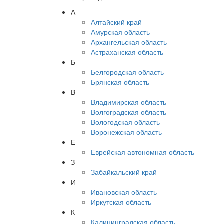
А
Алтайский край
Амурская область
Архангельская область
Астраханская область
Б
Белгородская область
Брянская область
В
Владимирская область
Волгоградская область
Вологодская область
Воронежская область
Е
Еврейская автономная область
З
Забайкальский край
И
Ивановская область
Иркутская область
К
Калининградская область