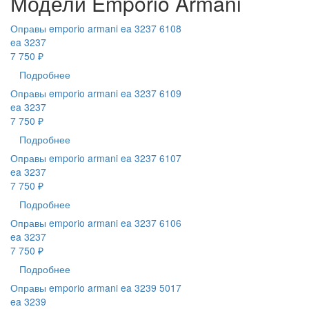
Модели Emporio Armani
Оправы emporio armani ea 3237 6108
ea 3237
7 750 ₽
Подробнее
Оправы emporio armani ea 3237 6109
ea 3237
7 750 ₽
Подробнее
Оправы emporio armani ea 3237 6107
ea 3237
7 750 ₽
Подробнее
Оправы emporio armani ea 3237 6106
ea 3237
7 750 ₽
Подробнее
Оправы emporio armani ea 3239 5017
ea 3239