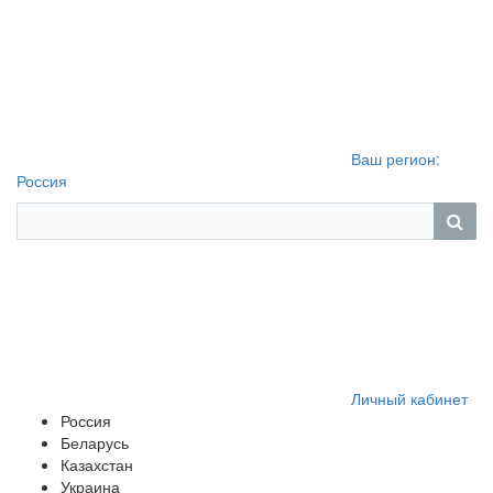
Ваш регион:
Россия
Личный кабинет
Россия
Беларусь
Казахстан
Украина