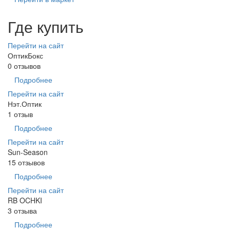
Где купить
Перейти на сайт
ОптикБокс
0 отзывов
Подробнее
Перейти на сайт
Нэт.Оптик
1 отзыв
Подробнее
Перейти на сайт
Sun-Season
15 отзывов
Подробнее
Перейти на сайт
RB OCHKI
3 отзыва
Подробнее