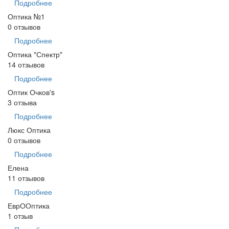
Подробнее
Оптика №1
0 отзывов
Подробнее
Оптика "Спектр"
14 отзывов
Подробнее
Оптик Очков's
3 отзыва
Подробнее
Люкс Оптика
0 отзывов
Подробнее
Елена
11 отзывов
Подробнее
ЕврООптика
1 отзыв