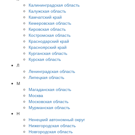
Калининградская область
Калужская область
Камчатский край
Кемеровская область
Кировская область
Костромская область
Краснодарский край
Красноярский край
Курганская область
Курская область
Л
Ленинградская область
Липецкая область
М
Магаданская область
Москва
Московская область
Мурманская область
Н
Ненецкий автономный округ
Нижегородская область
Новгородская область