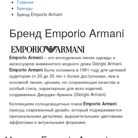
Главная
Бренды
Бренд Emporio Armani
Бренд Emporio Armani
Emporio Armani
– это молодежная линия одежды и
аксессуаров знаменитого модного дома Giorgio Armani.
Emporio Armani
была основана в 1981 году для целевой
аудитории от 20 до 35 лет с более доступными, чем в
основной линии, ценами, но сохраняющая качество и
особый стиль, характерные для всех изделий,
создаваемых Джорджо Армани (Giorgio Armani).
Коллекциям солнцезащитных очков
Emporio Armani
присущ современный дизайн, который подчеркивается
оригинальными деталями, выразительными цветовыми
эффектами и актуальными формами.