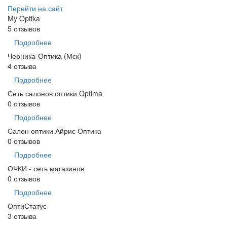
Перейти на сайт
My Optika
5 отзывов
Подробнее
Черника-Оптика (Мск)
4 отзыва
Подробнее
Сеть салонов оптики Optima
0 отзывов
Подробнее
Салон оптики Айрис Оптика
0 отзывов
Подробнее
ОЧКИ - сеть магазинов
0 отзывов
Подробнее
ОптиСтатус
3 отзыва