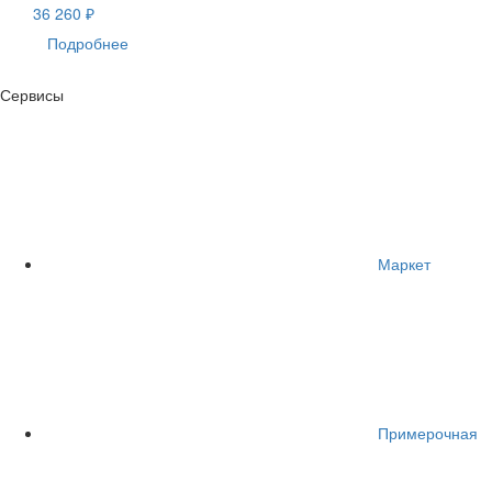
36 260 ₽
Подробнее
Сервисы
Маркет
Примерочная