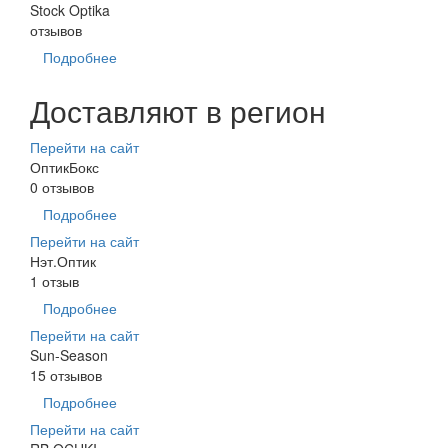
Stock Optika
отзывов
Подробнее
Доставляют в регион
Перейти на сайт
ОптикБокс
0 отзывов
Подробнее
Перейти на сайт
Нэт.Оптик
1 отзыв
Подробнее
Перейти на сайт
Sun-Season
15 отзывов
Подробнее
Перейти на сайт