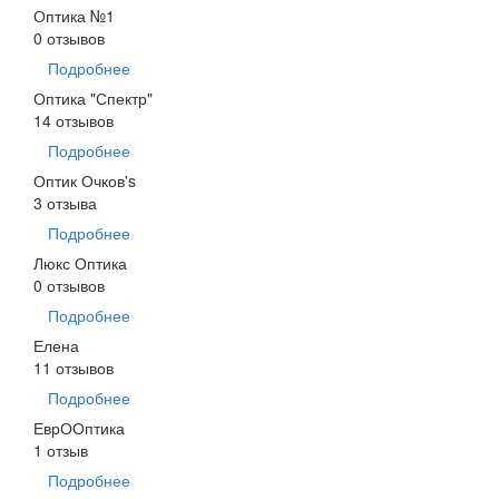
Оптика №1
0 отзывов
Подробнее
Оптика "Спектр"
14 отзывов
Подробнее
Оптик Очков's
3 отзыва
Подробнее
Люкс Оптика
0 отзывов
Подробнее
Елена
11 отзывов
Подробнее
ЕврООптика
1 отзыв
Подробнее