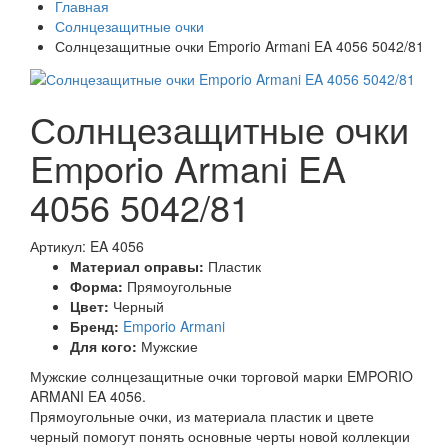
Главная
Солнцезащитные очки
Солнцезащитные очки Emporio Armani EA 4056 5042/81
Солнцезащитные очки
Emporio Armani EA
4056 5042/81
Артикул: EA 4056
Материал оправы:
Пластик
Форма:
Прямоугольные
Цвет:
Черный
Бренд:
Emporio Armani
Для кого:
Мужские
Мужские солнцезащитные очки торговой марки EMPORIO
ARMANI EA 4056.
Прямоугольные очки, из материала пластик и цвете
черный помогут понять основные черты новой коллекции