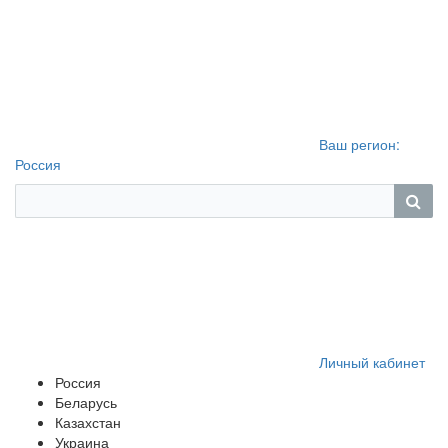
Ваш регион:
Россия
Личный кабинет
Россия
Беларусь
Казахстан
Украина