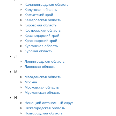
Калининградская область
Калужская область
Камчатский край
Кемеровская область
Кировская область
Костромская область
Краснодарский край
Красноярский край
Курганская область
Курская область
Л
Ленинградская область
Липецкая область
М
Магаданская область
Москва
Московская область
Мурманская область
Н
Ненецкий автономный округ
Нижегородская область
Новгородская область