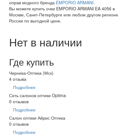
оправ модного бренда
EMPORIO ARMANI
.
Вы можете купить очки EMPORIO ARMANI EA 4056 в
Москве, Санкт-Петербурге или любом другом регионе
России по выгодной цене.
Нет в наличии
Где купить
Черника-Оптика (Мск)
4 отзыва
Подробнее
Сеть салонов оптики Optima
0 отзывов
Подробнее
Салон оптики Айрис Оптика
0 отзывов
Подробнее