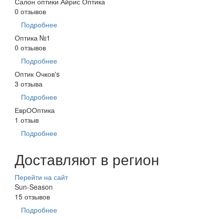
Салон оптики Айрис Оптика
0 отзывов
Подробнее
Оптика №1
0 отзывов
Подробнее
Оптик Очков's
3 отзыва
Подробнее
ЕврООптика
1 отзыв
Подробнее
Доставляют в регион
Перейти на сайт
Sun-Season
15 отзывов
Подробнее