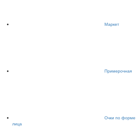
Маркет
Примерочная
Очки по форме
лица