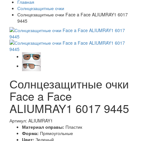
Главная
Солнцезащитные очки
Солнцезащитные очки Face a Face ALIUMRAY1 6017
9445
Солнцезащитные очки
Face a Face
ALIUMRAY1 6017 9445
Артикул: ALIUMRAY1
Материал оправы:
Пластик
Форма:
Прямоугольные
Цвет:
Зеленый