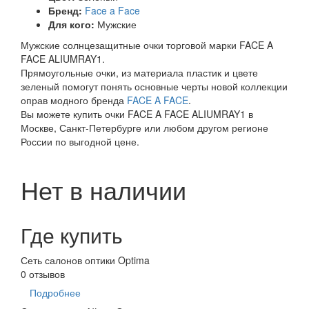
Бренд:
Face a Face
Для кого:
Мужские
Мужские солнцезащитные очки торговой марки FACE A
FACE ALIUMRAY1.
Прямоугольные очки, из материала пластик и цвете
зеленый помогут понять основные черты новой коллекции
оправ модного бренда
FACE A FACE
.
Вы можете купить очки FACE A FACE ALIUMRAY1 в
Москве, Санкт-Петербурге или любом другом регионе
России по выгодной цене.
Нет в наличии
Где купить
Сеть салонов оптики Optima
0 отзывов
Подробнее