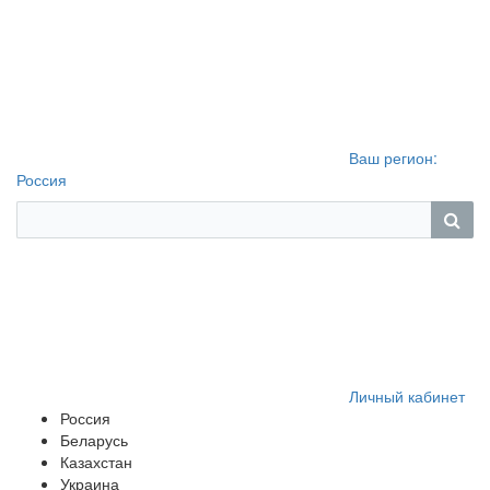
Ваш регион:
Россия
Личный кабинет
Россия
Беларусь
Казахстан
Украина