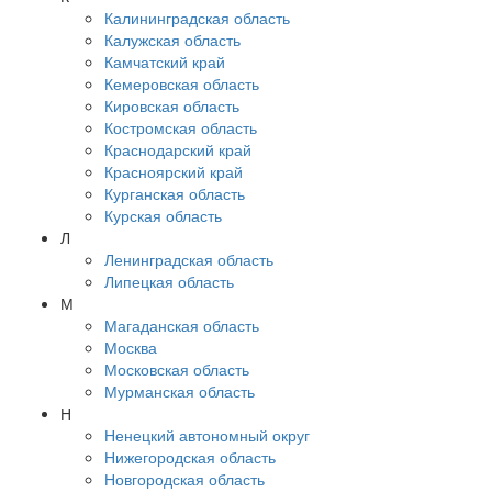
Калининградская область
Калужская область
Камчатский край
Кемеровская область
Кировская область
Костромская область
Краснодарский край
Красноярский край
Курганская область
Курская область
Л
Ленинградская область
Липецкая область
М
Магаданская область
Москва
Московская область
Мурманская область
Н
Ненецкий автономный округ
Нижегородская область
Новгородская область