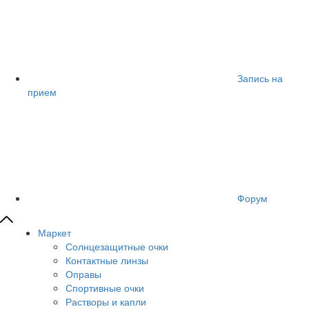
Запись на
прием
Форум
Маркет
Солнцезащитные очки
Контактные линзы
Оправы
Спортивные очки
Растворы и капли