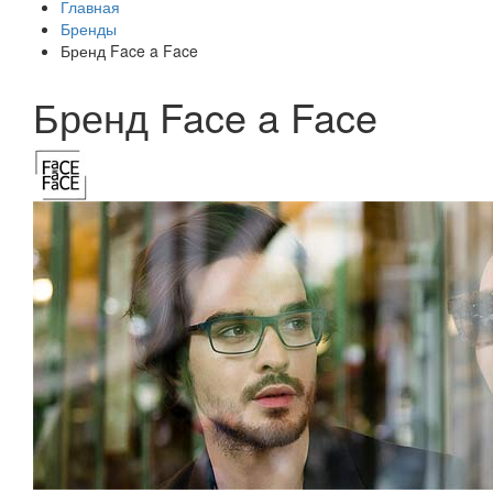
Главная
Бренды
Бренд Face a Face
Бренд Face a Face