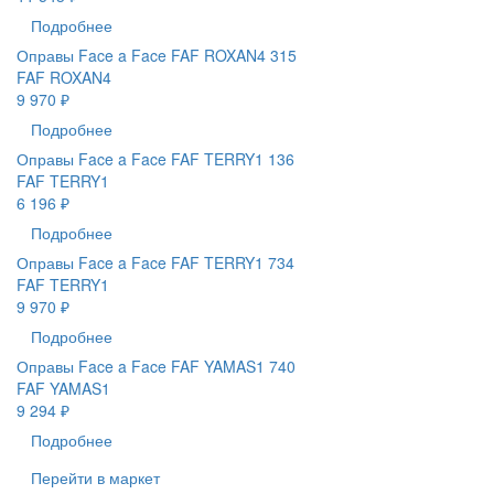
Подробнее
Оправы Face a Face FAF ROXAN4 315
FAF ROXAN4
9 970 ₽
Подробнее
Оправы Face a Face FAF TERRY1 136
FAF TERRY1
6 196 ₽
Подробнее
Оправы Face a Face FAF TERRY1 734
FAF TERRY1
9 970 ₽
Подробнее
Оправы Face a Face FAF YAMAS1 740
FAF YAMAS1
9 294 ₽
Подробнее
Перейти в маркет