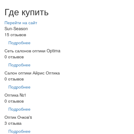
Где купить
Перейти на сайт
Sun-Season
15 отзывов
Подробнее
Сеть салонов оптики Optima
0 отзывов
Подробнее
Салон оптики Айрис Оптика
0 отзывов
Подробнее
Оптика №1
0 отзывов
Подробнее
Оптик Очков's
3 отзыва
Подробнее