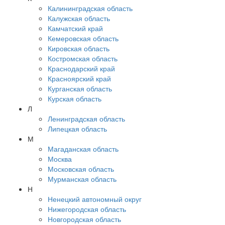
Калининградская область
Калужская область
Камчатский край
Кемеровская область
Кировская область
Костромская область
Краснодарский край
Красноярский край
Курганская область
Курская область
Л
Ленинградская область
Липецкая область
М
Магаданская область
Москва
Московская область
Мурманская область
Н
Ненецкий автономный округ
Нижегородская область
Новгородская область