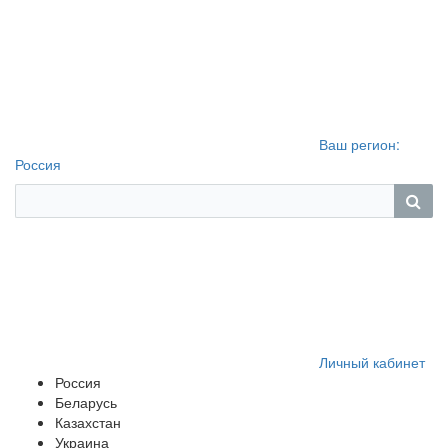
Ваш регион:
Россия
Личный кабинет
Россия
Беларусь
Казахстан
Украина