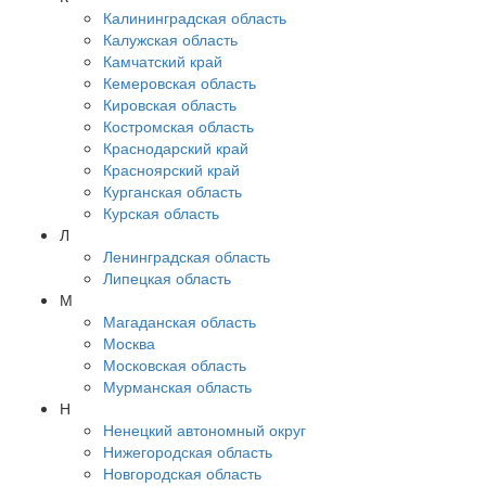
Калининградская область
Калужская область
Камчатский край
Кемеровская область
Кировская область
Костромская область
Краснодарский край
Красноярский край
Курганская область
Курская область
Л
Ленинградская область
Липецкая область
М
Магаданская область
Москва
Московская область
Мурманская область
Н
Ненецкий автономный округ
Нижегородская область
Новгородская область