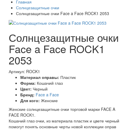
Главная
Солнцезащитные очки
Солнцезащитные очки Face a Face ROCK1 2053
Солнцезащитные очки
Face a Face ROCK1
2053
Артикул: ROCK1
Материал оправы:
Пластик
Форма:
Кошачий глаз
Цвет:
Черный
Бренд:
Face a Face
Для кого:
Женские
Женские солнцезащитные очки торговой марки FACE A
FACE ROCK1.
Кошачий глаз очки, из материала пластик и цвете черный
помогут понять основные черты новой коллекции оправ