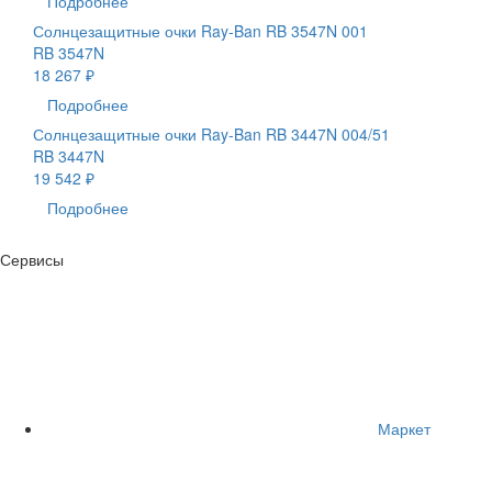
Подробнее
Солнцезащитные очки Ray-Ban RB 3547N 001
RB 3547N
18 267 ₽
Подробнее
Солнцезащитные очки Ray-Ban RB 3447N 004/51
RB 3447N
19 542 ₽
Подробнее
Сервисы
Маркет