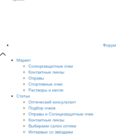
Форум
Маркет
Солнцезащитные очки
Контактные линзы
Оправы
Спортивные очки
Растворы и капли
Статьи
Оптический консультант
Подбор очков
Оправы и Солнцезащитные очки
Контактные линзы
Выбираем салон оптики
Интервью со звёздами