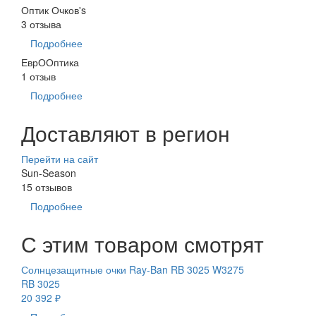
Оптик Очков's
3 отзыва
Подробнее
ЕврООптика
1 отзыв
Подробнее
Доставляют в регион
Перейти на сайт
Sun-Season
15 отзывов
Подробнее
С этим товаром смотрят
Солнцезащитные очки Ray-Ban RB 3025 W3275
RB 3025
20 392 ₽