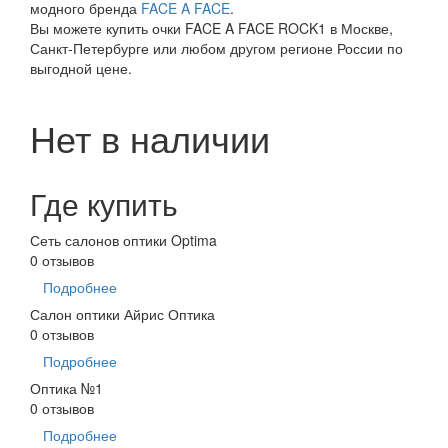
модного бренда
FACE A FACE
.
Вы можете купить очки FACE A FACE ROCK1 в Москве,
Санкт-Петербурге или любом другом регионе России по
выгодной цене.
Нет в наличии
Где купить
Сеть салонов оптики Optima
0 отзывов
Подробнее
Салон оптики Айрис Оптика
0 отзывов
Подробнее
Оптика №1
0 отзывов
Подробнее