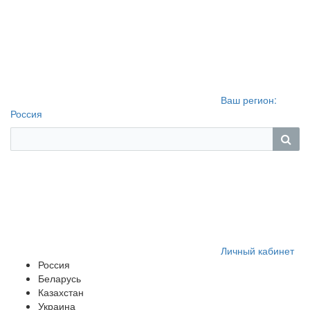
Ваш регион:
Россия
Личный кабинет
Россия
Беларусь
Казахстан
Украина