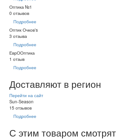
Оптика №1
0 отзывов
Подробнее
Оптик Очков's
3 отзыва
Подробнее
ЕврООптика
1 отзыв
Подробнее
Доставляют в регион
Перейти на сайт
Sun-Season
15 отзывов
Подробнее
С этим товаром смотрят