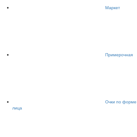
Маркет
Примерочная
Очки по форме
лица