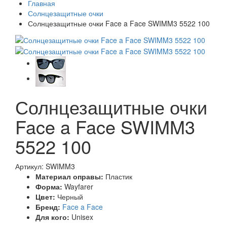
Главная
Солнцезащитные очки
Солнцезащитные очки Face a Face SWIMM3 5522 100
Солнцезащитные очки
Face a Face SWIMM3
5522 100
Артикул: SWIMM3
Материал оправы:
Пластик
Форма:
Wayfarer
Цвет:
Черный
Бренд:
Face a Face
Для кого:
Unisex