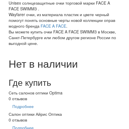
Unisex солнцезащитные очки торговой марки FACE A
FACE SWIMM3 .
Wayfarer очки, из материала пластик и цвете черный
помогут понять основные черты новой коллекции оправ
модного бренда
FACE A FACE
.
Вы можете купить очки FACE A FACE SWIMM3 в Москве,
Санкт-Петербурге или любом другом регионе России по
выгодной цене.
Нет в наличии
Где купить
Сеть салонов оптики Optima
0 отзывов
Подробнее
Салон оптики Айрис Оптика
0 отзывов
Подробнее