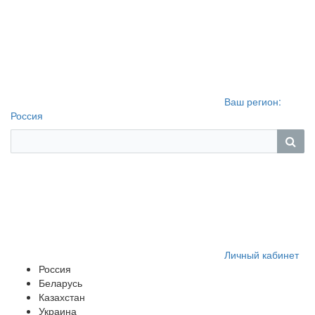
Ваш регион:
Россия
Личный кабинет
Россия
Беларусь
Казахстан
Украина