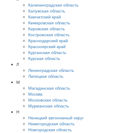
Калининградская область
Калужская область
Камчатский край
Кемеровская область
Кировская область
Костромская область
Краснодарский край
Красноярский край
Курганская область
Курская область
Л
Ленинградская область
Липецкая область
М
Магаданская область
Москва
Московская область
Мурманская область
Н
Ненецкий автономный округ
Нижегородская область
Новгородская область