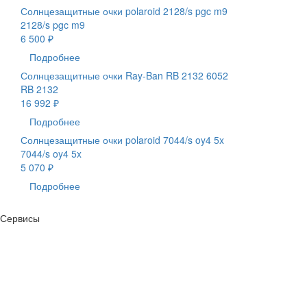
Солнцезащитные очки polaroid 2128/s pgc m9
2128/s pgc m9
6 500 ₽
Подробнее
Солнцезащитные очки Ray-Ban RB 2132 6052
RB 2132
16 992 ₽
Подробнее
Солнцезащитные очки polaroid 7044/s oy4 5x
7044/s oy4 5x
5 070 ₽
Подробнее
Сервисы