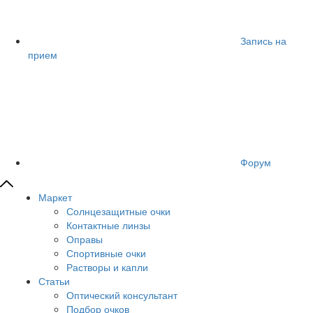
Запись на
прием
Форум
Маркет
Солнцезащитные очки
Контактные линзы
Оправы
Спортивные очки
Растворы и капли
Статьи
Оптический консультант
Подбор очков