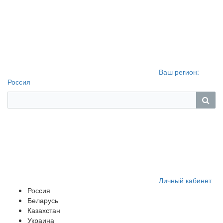
Ваш регион:
Россия
Личный кабинет
Россия
Беларусь
Казахстан
Украина