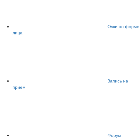
Очки по форме
лица
Запись на
прием
Форум