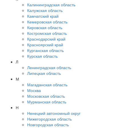
Калининградская область
Калужская область
Камчатский край
Кемеровская область
Кировская область
Костромская область
Краснодарский край
Красноярский край
Курганская область
Курская область
Л
Ленинградская область
Липецкая область
М
Магаданская область
Москва
Московская область
Мурманская область
Н
Ненецкий автономный округ
Нижегородская область
Новгородская область