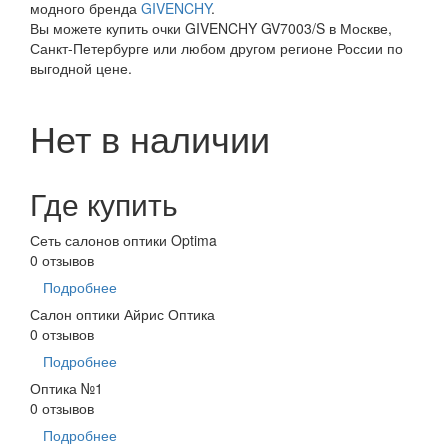
модного бренда
GIVENCHY
.
Вы можете купить очки GIVENCHY GV7003/S в Москве,
Санкт-Петербурге или любом другом регионе России по
выгодной цене.
Нет в наличии
Где купить
Сеть салонов оптики Optima
0 отзывов
Подробнее
Салон оптики Айрис Оптика
0 отзывов
Подробнее
Оптика №1
0 отзывов
Подробнее