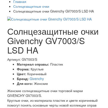
Главная
Солнцезащитные очки
Солнцезащитные очки Givenchy GV7003/S LSD HA
Солнцезащитные очки
Givenchy GV7003/S
LSD HA
Артикул: GV7003/S
Материал оправы:
Пластик
Форма:
Круглые
Цвет:
Коричневый
Бренд:
Givenchy
Для кого:
Женские
Женские солнцезащитные очки торговой марки
GIVENCHY GV7003/S.
Круглые очки, из материала пластик и цвете коричневый
помогут понять основные черты новой коллекции оправ