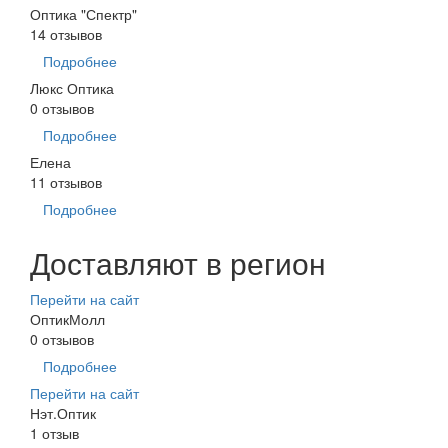
Оптика "Спектр"
14 отзывов
Подробнее
Люкс Оптика
0 отзывов
Подробнее
Елена
11 отзывов
Подробнее
Доставляют в регион
Перейти на сайт
ОптикМолл
0 отзывов
Подробнее
Перейти на сайт
Нэт.Оптик
1 отзыв