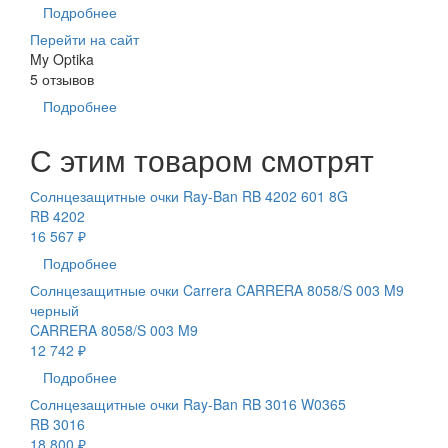
Подробнее
Перейти на сайт
My Optika
5 отзывов
Подробнее
С этим товаром смотрят
Солнцезащитные очки Ray-Ban RB 4202 601 8G
RB 4202
16 567 ₽
Подробнее
Солнцезащитные очки Carrera CARRERA 8058/S 003 M9
черный
CARRERA 8058/S 003 M9
12 742 ₽
Подробнее
Солнцезащитные очки Ray-Ban RB 3016 W0365
RB 3016
18 800 ₽