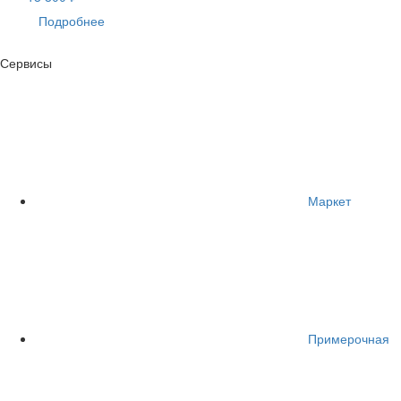
Подробнее
Сервисы
Маркет
Примерочная