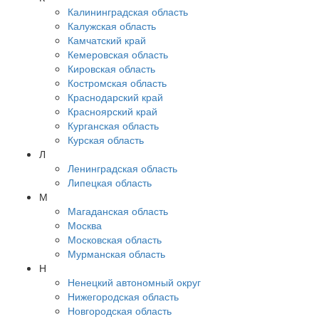
Калининградская область
Калужская область
Камчатский край
Кемеровская область
Кировская область
Костромская область
Краснодарский край
Красноярский край
Курганская область
Курская область
Л
Ленинградская область
Липецкая область
М
Магаданская область
Москва
Московская область
Мурманская область
Н
Ненецкий автономный округ
Нижегородская область
Новгородская область