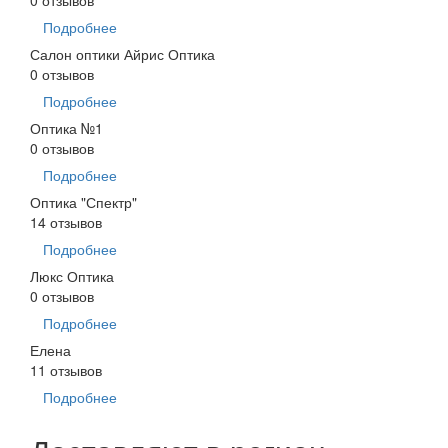
Подробнее
Салон оптики Айрис Оптика
0 отзывов
Подробнее
Оптика №1
0 отзывов
Подробнее
Оптика "Спектр"
14 отзывов
Подробнее
Люкс Оптика
0 отзывов
Подробнее
Елена
11 отзывов
Подробнее