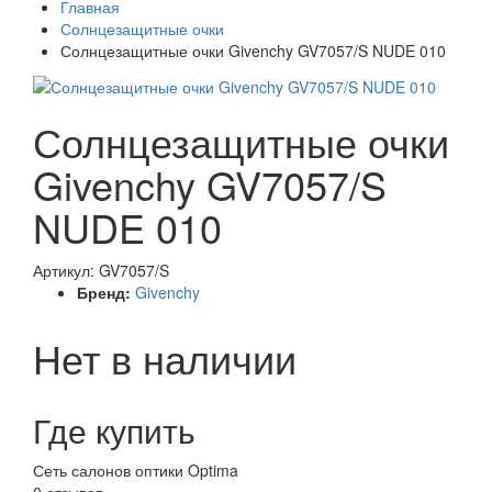
Главная
Солнцезащитные очки
Солнцезащитные очки Givenchy GV7057/S NUDE 010
Солнцезащитные очки
Givenchy GV7057/S
NUDE 010
Артикул: GV7057/S
Бренд:
Givenchy
Нет в наличии
Где купить
Сеть салонов оптики Optima
0 отзывов