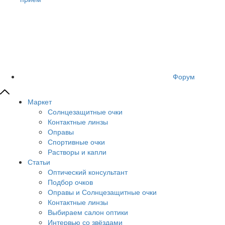
Форум
Маркет
Солнцезащитные очки
Контактные линзы
Оправы
Спортивные очки
Растворы и капли
Статьи
Оптический консультант
Подбор очков
Оправы и Солнцезащитные очки
Контактные линзы
Выбираем салон оптики
Интервью со звёздами