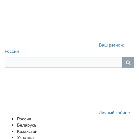
Ваш регион:
Россия
Личный кабинет
Россия
Беларусь
Казахстан
Украина