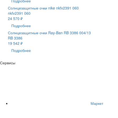
Подробнее
Солнцезащитные очки nike nkfv2391 060
nkfv2391 060
24 570 ₽
Подробнее
Солнцезащитные очки Ray-Ban RB 3386 004/13
RB 3386
19 542 ₽
Подробнее
Сервисы
Маркет